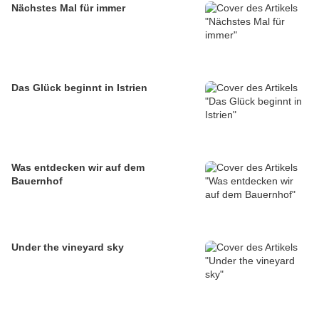
Nächstes Mal für immer
Das Glück beginnt in Istrien
Was entdecken wir auf dem
Bauernhof
Under the vineyard sky