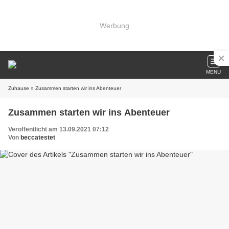
Werbung
MENU
Zuhause
» Zusammen starten wir ins Abenteuer
Zusammen starten wir ins Abenteuer
Veröffentlicht am 13.09.2021 07:12
Von
beccatestet