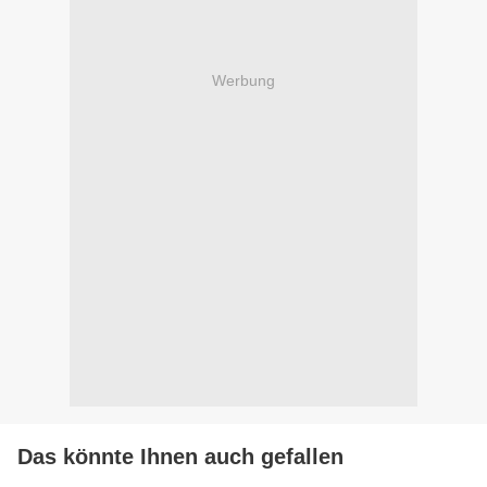
Werbung
Das könnte Ihnen auch gefallen