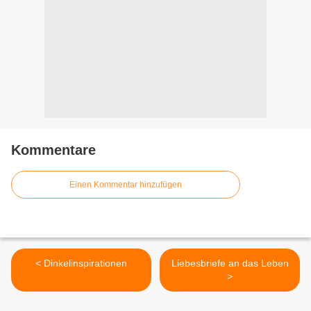
Kommentare
Einen Kommentar hinzufügen
< Dinkelinspirationen
Liebesbriefe an das Leben
>