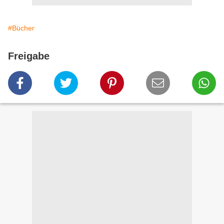
#Bücher
Freigabe