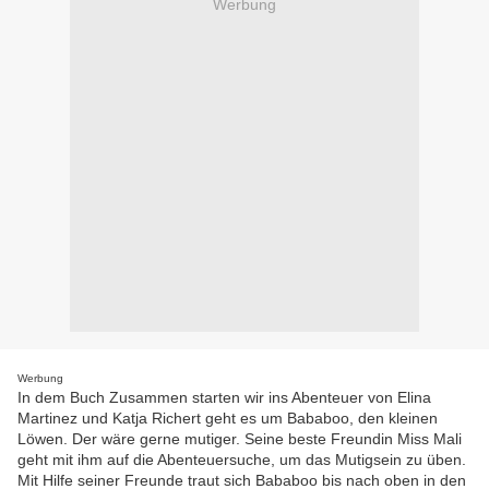
Werbung
Werbung
In dem Buch Zusammen starten wir ins Abenteuer von Elina
Martinez und Katja Richert geht es um Bababoo, den kleinen
Löwen. Der wäre gerne mutiger. Seine beste Freundin Miss Mali
geht mit ihm auf die Abenteuersuche, um das Mutigsein zu üben.
Mit Hilfe seiner Freunde traut sich Bababoo bis nach oben in den