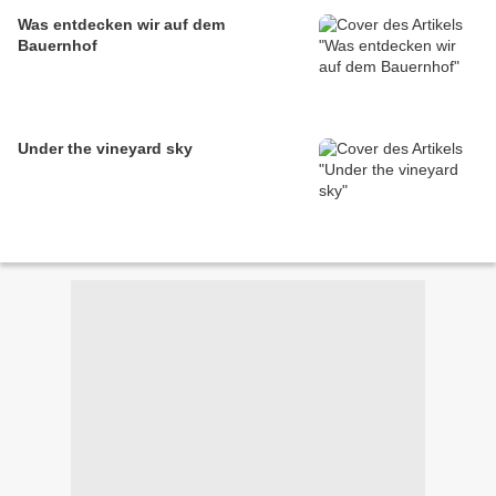
Was entdecken wir auf dem
Bauernhof
Under the vineyard sky