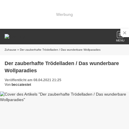
Werbung
MENU
Zuhause
» Der zauberhafte Trödelladen / Das wunderbare Wollparadies
Der zauberhafte Trödelladen / Das wunderbare
Wollparadies
Veröffentlicht am 08.04.2021 21:25
Von
beccatestet