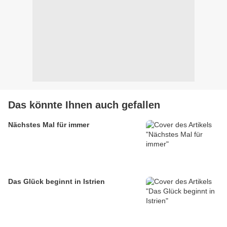
Das könnte Ihnen auch gefallen
Nächstes Mal für immer
Das Glück beginnt in Istrien