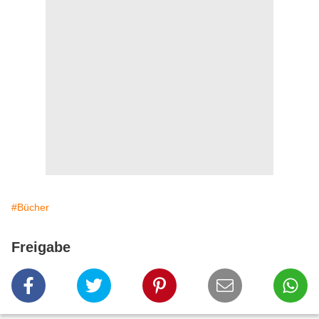
#Bücher
Freigabe