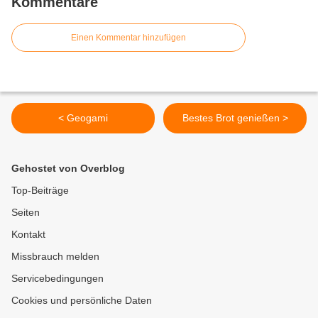
Kommentare
Einen Kommentar hinzufügen
< Geogami
Bestes Brot genießen >
Gehostet von Overblog
Top-Beiträge
Seiten
Kontakt
Missbrauch melden
Servicebedingungen
Cookies und persönliche Daten