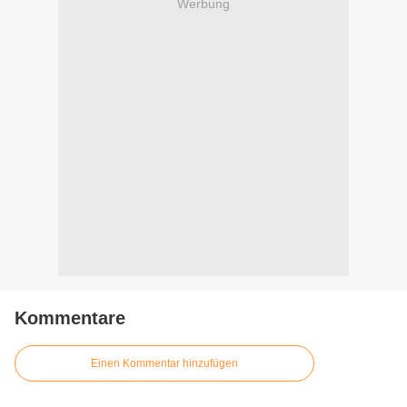
Werbung
Kommentare
Einen Kommentar hinzufügen