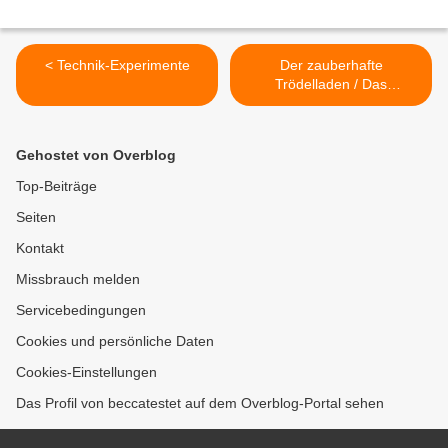
< Technik-Experimente
Der zauberhafte
Trödelladen / Das
wunderbare Wollparadies >
Gehostet von Overblog
Top-Beiträge
Seiten
Kontakt
Missbrauch melden
Servicebedingungen
Cookies und persönliche Daten
Cookies-Einstellungen
Das Profil von beccatestet auf dem Overblog-Portal sehen