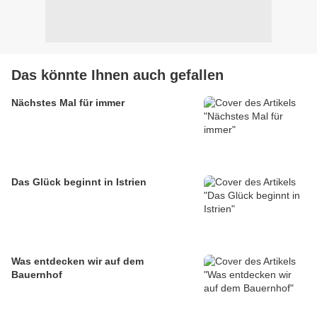
Das könnte Ihnen auch gefallen
Nächstes Mal für immer
Das Glück beginnt in Istrien
Was entdecken wir auf dem
Bauernhof