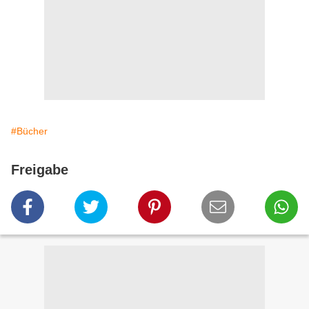
#Bücher
Freigabe