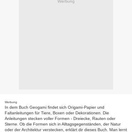
Werbung
Werbung
In dem Buch Geogami findet sich Origami-Papier und
Faltanleitungen für Tiere, Boxen oder Dekorationen. Die
Anleitungen stecken voller Formen - Dreiecke, Rauten oder
Sterne. Ob die Formen sich in Alltagsgegenständen, der Natur
oder der Architektur verstecken, erklärt dir dieses Buch. Man lernt