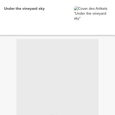
Under the vineyard sky