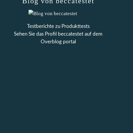
Blog von beccatestet
Testberichte zu Produkttests
Sehen Sie das Profil
beccatestet
auf dem
Overblog portal