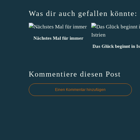
Was dir auch gefallen könnte:
Nächstes Mal für immer
Das Glück beginnt in Is
Kommentiere diesen Post
Einen Kommentar hinzufügen