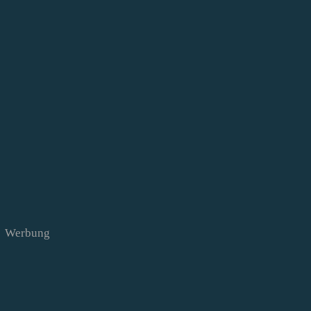
Werbung