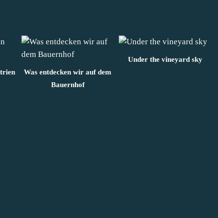
Under the vineyard sky
trien
Was entdecken wir auf dem
Bauernhof