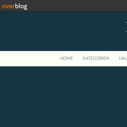
HOME
KATEGORIEN
HAU