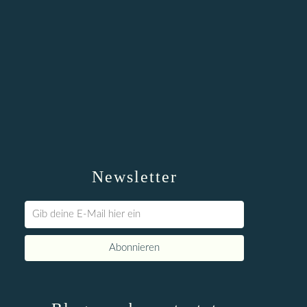
Newsletter