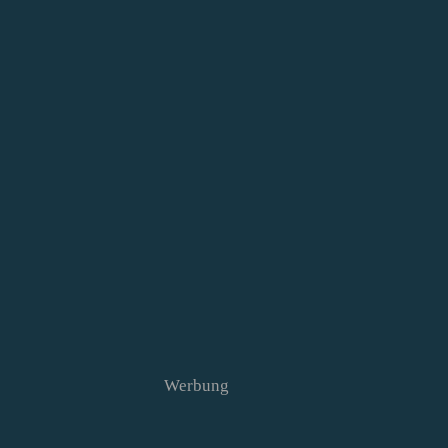
Werbung