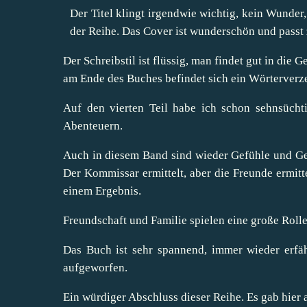
Der Titel klingt irgendwie wichtig, kein Wunder,
der Reihe. Das Cover ist wunderschön und passt 
Der Schreibstil ist flüssig, man findet gut in die
am Ende des Buches befindet sich ein Wörterverzei
Auf den vierten Teil habe ich schon sehnsücht
Abenteuern.
Auch in diesem Band sind wieder Gefühle und Ge
Der Kommissar ermittelt, aber die Freunde ermitt
einem Ergebnis.
Freundschaft und Familie spielen eine große Rolle
Das Buch ist sehr spannend, immer wieder erfä
aufgeworfen.
Ein würdiger Abschluss dieser Reihe. Es gab hier 