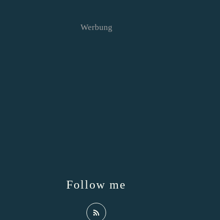
Werbung
Follow me