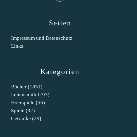
Seiten
Impressum und Datenschutz
Links
Kategorien
Bücher
(1851)
Lebensmittel
(93)
Hoerspiele
(56)
Spiele
(32)
Getränke
(29)