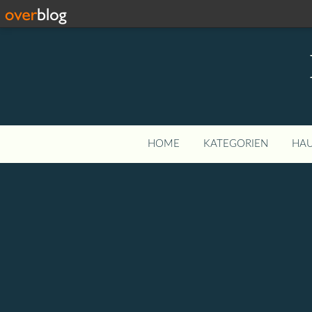
HOME
KATEGORIEN
HAU