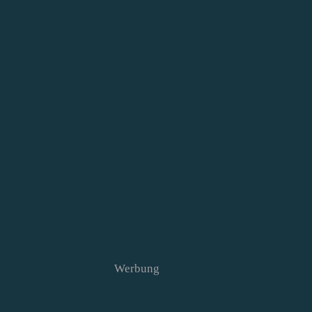
Werbung