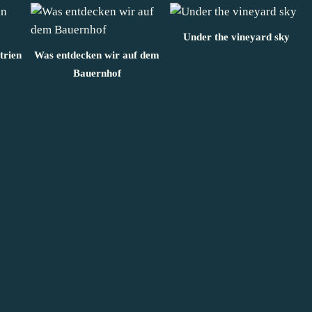
Under the vineyard sky
trien
Was entdecken wir auf dem
Bauernhof