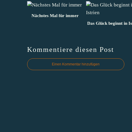
Nächstes Mal für immer
Das Glück beginnt in Is
Kommentiere diesen Post
Einen Kommentar hinzufügen