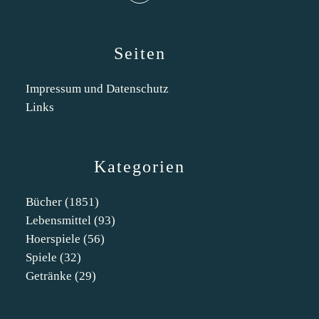
Seiten
Impressum und Datenschutz
Links
Kategorien
Bücher
(1851)
Lebensmittel
(93)
Hoerspiele
(56)
Spiele
(32)
Getränke
(29)