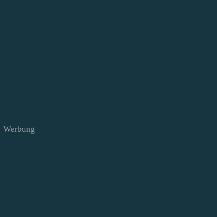
Werbung