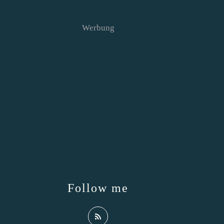
Werbung
Follow me