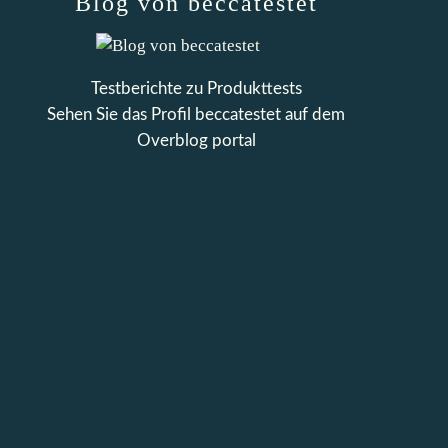
Blog von beccatestet
Testberichte zu Produkttests
Sehen Sie das Profil
beccatestet
auf dem
Overblog portal