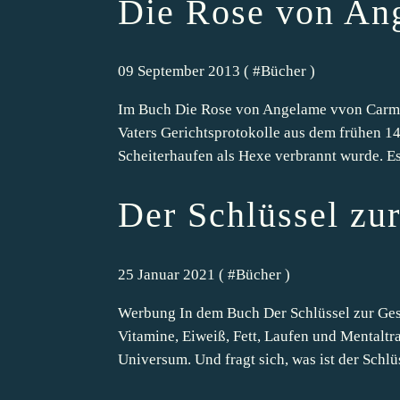
Die Rose von An
09 September 2013 ( #
Bücher
)
Im Buch Die Rose von Angelame vvon Carmen
Vaters Gerichtsprotokolle aus dem frühen 14
Scheiterhaufen als Hexe verbrannt wurde. Es 
Der Schlüssel zu
25 Januar 2021 ( #
Bücher
)
Werbung In dem Buch Der Schlüssel zur Gesu
Vitamine, Eiweiß, Fett, Laufen und Mentaltra
Universum. Und fragt sich, was ist der Schlüs