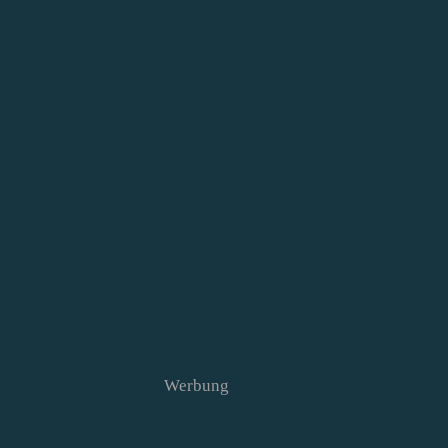
Werbung