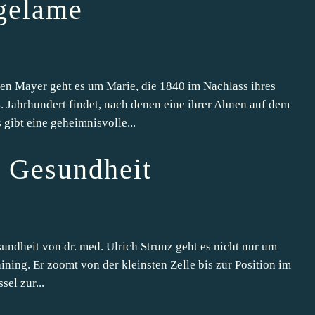
gelame
 Mayer geht es um Marie, die 1840 im Nachlass ihres
. Jahrhundert findet, nach denen eine ihrer Ahnen auf dem
gibt eine geheimnisvolle...
r Gesundheit
ndheit von dr. med. Ulrich Strunz geht es nicht nur um
ining. Er zoomt von der kleinsten Zelle bis zur Position im
sel zur...