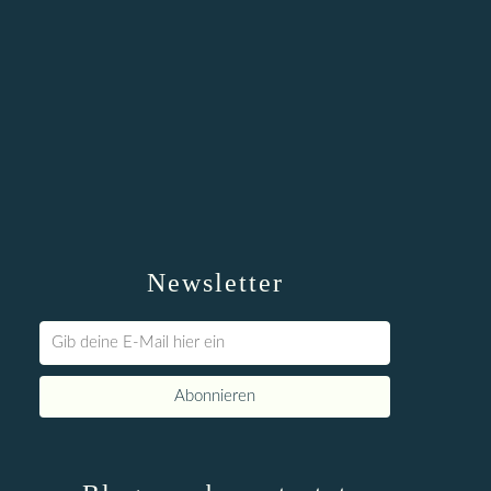
Newsletter