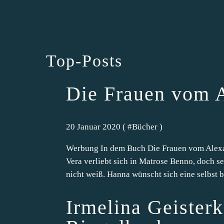
Top-Posts
Die Frauen vom A
20 Januar 2020 ( #
Bücher
)
Werbung In dem Buch Die Frauen vom Alexan
Vera verliebt sich in Matrose Benno, doch se
nicht weiß. Hanna wünscht sich eine selbst b
Irmelina Geister