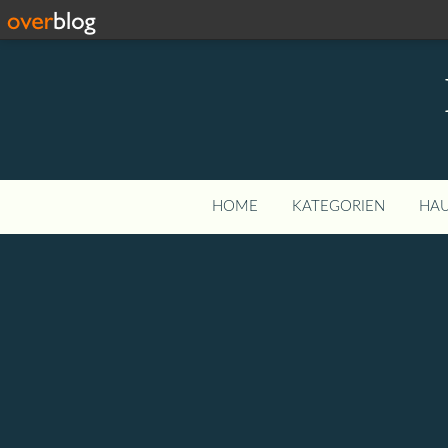
HOME
KATEGORIEN
HAU