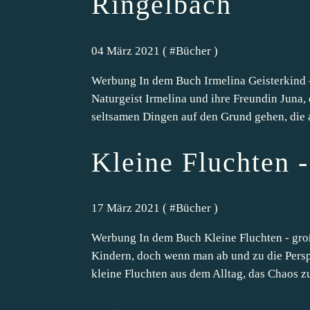
Ringelbach
04 März 2021 ( #
Bücher
)
Werbung In dem Buch Irmelina Geisterkind 
Naturgeist Irmelina und ihre Freundin Juna,
seltsamen Dingen auf den Grund gehen, die 
Kleine Fluchten 
17 März 2021 ( #
Bücher
)
Werbung In dem Buch Kleine Fluchten - groß
Kindern, doch wenn man ab und zu die Persp
kleine Fluchten aus dem Alltag, das Chaos zu