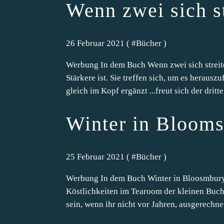
Wenn zwei sich s
26 Februar 2021 ( #
Bücher
)
Werbung In dem Buch Wenn zwei sich streite
Stärkere ist. Sie treffen sich, um es herausz
gleich im Kopf ergänzt ...freut sich der dritte.
Winter in Bloom
25 Februar 2021 ( #
Bücher
)
Werbung In dem Buch Winter in Bloosmbury 
Köstlichkeiten im Tearoom der kleinen Buch
sein, wenn ihr nicht vor Jahren, ausgerechne