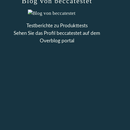
Blog von beccatestet
Testberichte zu Produkttests
Sehen Sie das Profil
beccatestet
auf dem
Overblog portal