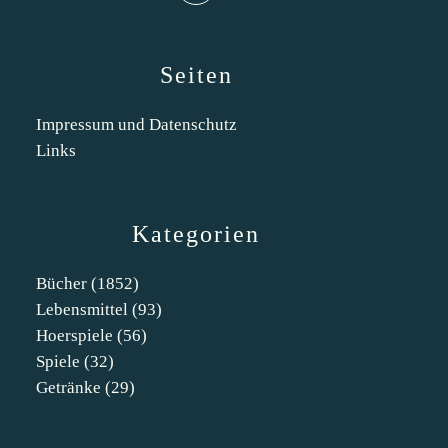
Seiten
Impressum und Datenschutz
Links
Kategorien
Bücher
(1852)
Lebensmittel
(93)
Hoerspiele
(56)
Spiele
(32)
Getränke
(29)