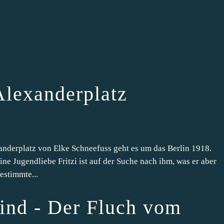
lexanderplatz
derplatz von Elke Schneefuss geht es um das Berlin 1918.
ine Jugendliebe Fritzi ist auf der Suche nach ihm, was er aber
estimmte...
kind - Der Fluch vom