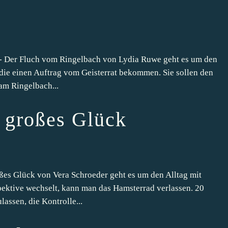
- Der Fluch vom Ringelbach von Lydia Ruwe geht es um den
 die einen Auftrag vom Geisterrat bekommen. Sie sollen den
am Ringelbach...
- großes Glück
es Glück von Vera Schroeder geht es um den Alltag mit
ektive wechselt, kann man das Hamsterrad verlassen. 20
lassen, die Kontrolle...