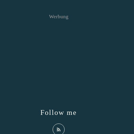
Werbung
Follow me