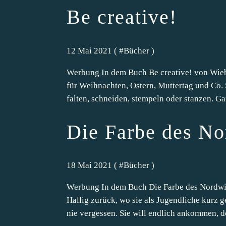
Be creative!
12 Mai 2021 ( #
Bücher
)
Werbung In dem Buch Be creative! von Wiebk
für Weihnachten, Ostern, Muttertag und Co. 
falten, schneiden, stempeln oder stanzen. Ga
Die Farbe des N
18 Mai 2021 ( #
Bücher
)
Werbung In dem Buch Die Farbe des Nordwin
Hallig zurück, wo sie als Jugendliche kurz 
nie vergessen. Sie will endlich ankommen, do