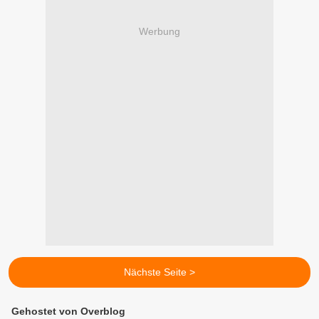
Werbung
Nächste Seite >
Gehostet von Overblog