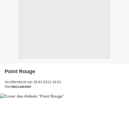
Point Rouge
Veröffentlicht am 26.03.2012 18:01
Von
beccatestet