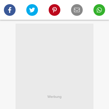
Werbung