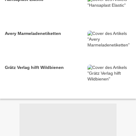
Avery Marmeladenetiketten
Grätz Verlag hilft Wildbienen