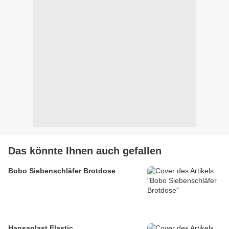
Das könnte Ihnen auch gefallen
Bobo Siebenschläfer Brotdose
Hansaplast Elastic