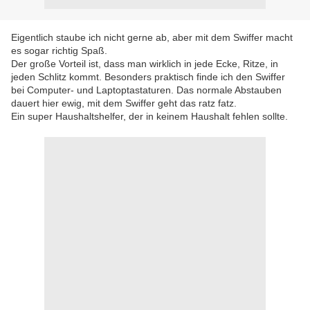
Eigentlich staube ich nicht gerne ab, aber mit dem Swiffer macht
es sogar richtig Spaß.
Der große Vorteil ist, dass man wirklich in jede Ecke, Ritze, in
jeden Schlitz kommt. Besonders praktisch finde ich den Swiffer
bei Computer- und Laptoptastaturen. Das normale Abstauben
dauert hier ewig, mit dem Swiffer geht das ratz fatz.
Ein super Haushaltshelfer, der in keinem Haushalt fehlen sollte.