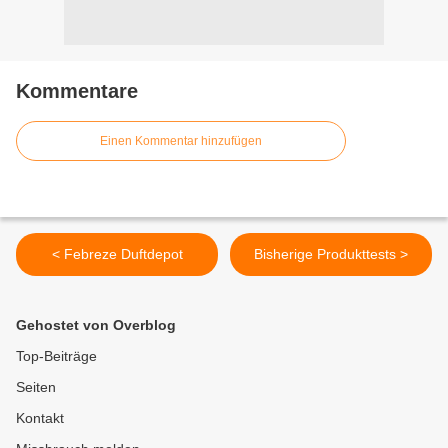
Kommentare
Einen Kommentar hinzufügen
< Febreze Duftdepot
Bisherige Produkttests >
Gehostet von Overblog
Top-Beiträge
Seiten
Kontakt