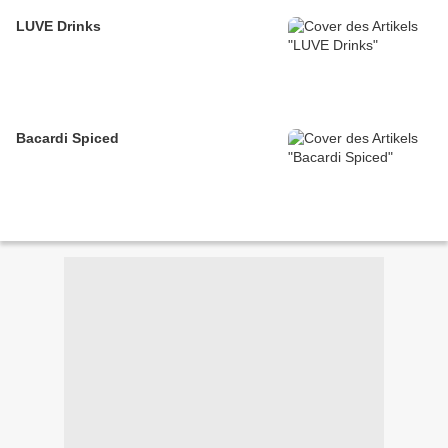
LUVE Drinks
Bacardi Spiced