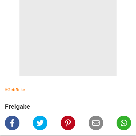
#Getränke
Freigabe