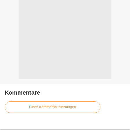
Kommentare
Einen Kommentar hinzufügen