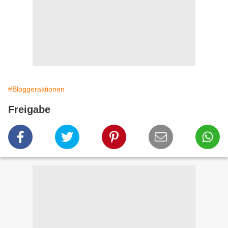
#Bloggeraktionen
Freigabe