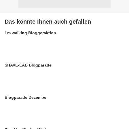
Das könnte Ihnen auch gefallen
I´m walking Bloggeraktion
SHAVE-LAB Blogparade
Blogparade Dezember