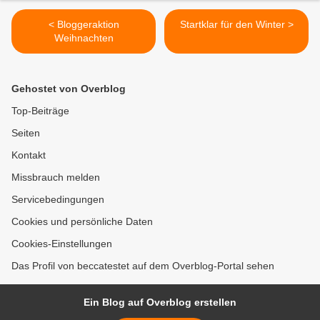
< Bloggeraktion
Startklar für den Winter >
Weihnachten
Gehostet von Overblog
Top-Beiträge
Seiten
Kontakt
Missbrauch melden
Servicebedingungen
Cookies und persönliche Daten
Cookies-Einstellungen
Das Profil von beccatestet auf dem Overblog-Portal sehen
Ein Blog auf Overblog erstellen