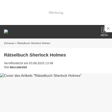
Werbung
MENU
Zuhause
» Rätselbuch Sherlock Holmes
Rätselbuch Sherlock Holmes
Veröffentlicht am 03.08.2025 13:49
Von
beccatestet