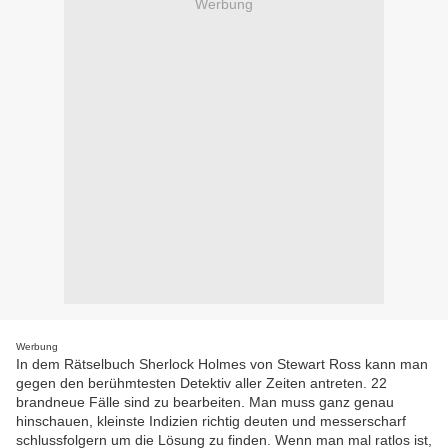
Werbung
Werbung
In dem Rätselbuch Sherlock Holmes von Stewart Ross kann man
gegen den berühmtesten Detektiv aller Zeiten antreten. 22
brandneue Fälle sind zu bearbeiten. Man muss ganz genau
hinschauen, kleinste Indizien richtig deuten und messerscharf
schlussfolgern um die Lösung zu finden. Wenn man mal ratlos ist,