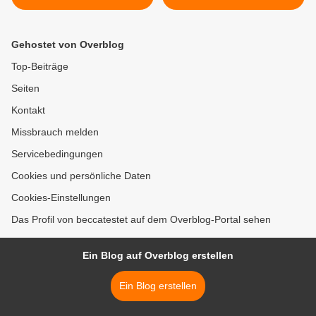
Gehostet von Overblog
Top-Beiträge
Seiten
Kontakt
Missbrauch melden
Servicebedingungen
Cookies und persönliche Daten
Cookies-Einstellungen
Das Profil von beccatestet auf dem Overblog-Portal sehen
Ein Blog auf Overblog erstellen
Ein Blog erstellen