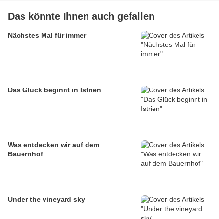
Das könnte Ihnen auch gefallen
Nächstes Mal für immer
Das Glück beginnt in Istrien
Was entdecken wir auf dem
Bauernhof
Under the vineyard sky