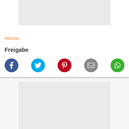
#Bücher
Freigabe