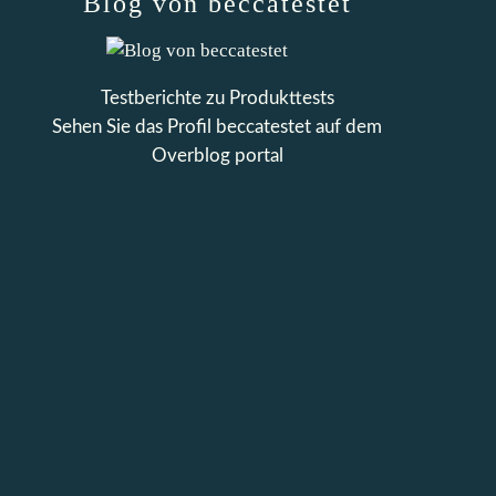
Blog von beccatestet
Testberichte zu Produkttests
Sehen Sie das Profil
beccatestet
auf dem
Overblog portal