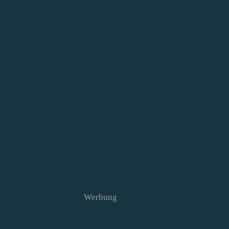
Werbung