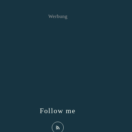
Werbung
Follow me