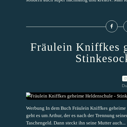
Fräulein Kniffkes
Stinkesoc
0
Du
Werbung In dem Buch Fräulein Kniffkes geheime 
geht es um Arthur, der es nach der Trennung seine
Taschengeld. Dann steckt ihn seine Mutter auch...