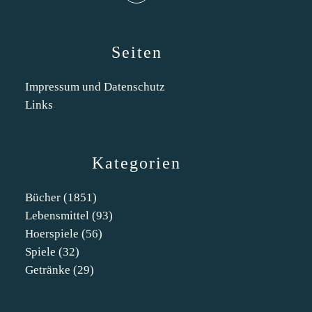
Seiten
Impressum und Datenschutz
Links
Kategorien
Bücher
(1851)
Lebensmittel
(93)
Hoerspiele
(56)
Spiele
(32)
Getränke
(29)