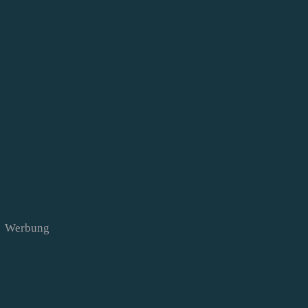
Werbung