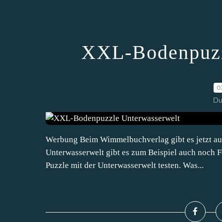
XXL-Bodenpuzz
0
Du
Werbung Beim Wimmelbuchverlag gibt es jetzt a
Unterwasserwelt gibt es zum Beispiel auch noch F
Puzzle mit der Unterwasserwelt testen. Was...