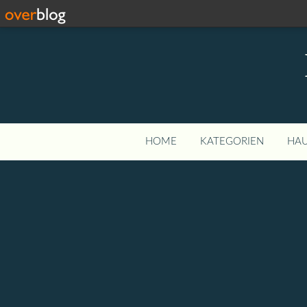
HOME
KATEGORIEN
HAU