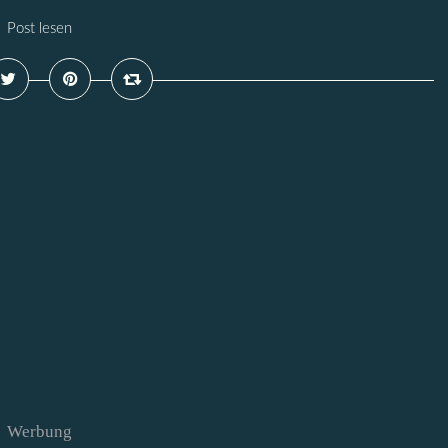
Post lesen
Werbung