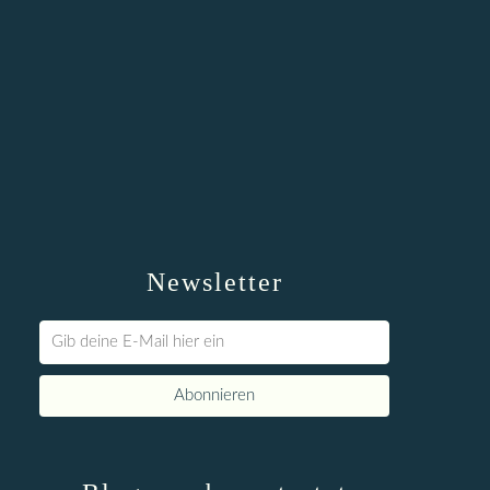
Newsletter