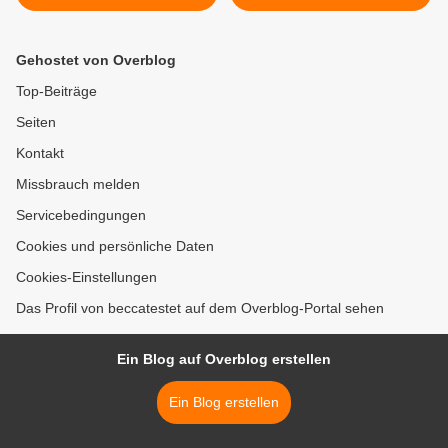
Gehostet von Overblog
Top-Beiträge
Seiten
Kontakt
Missbrauch melden
Servicebedingungen
Cookies und persönliche Daten
Cookies-Einstellungen
Das Profil von beccatestet auf dem Overblog-Portal sehen
Ein Blog auf Overblog erstellen
Ein Blog erstellen