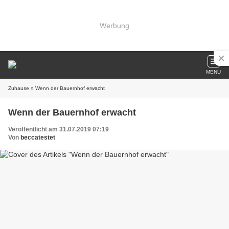
Werbung
MENU
Zuhause
» Wenn der Bauernhof erwacht
Wenn der Bauernhof erwacht
Veröffentlicht am 31.07.2019 07:19
Von
beccatestet