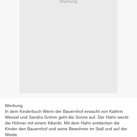
Werbung
Werbung
In dem Kinderbuch Wenn der Bauernhof erwacht von Kathrin
Wessel und Sandra Grimm geht die Sonne auf. Der Hahn weckt
die Hühner mit einem Kikeriki. Mit dem Hahn entdecken die
Kinder den Bauernhof und seine Bewohner im Stall und auf der
Weide.