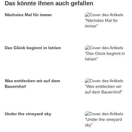
Das könnte Ihnen auch gefallen
Nächstes Mal für immer
Das Glück beginnt in Istrien
Was entdecken wir auf dem
Bauernhof
Under the vineyard sky