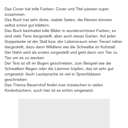
Das Cover hat tolle Farben, Cover und Titel passen super
zusammen.
Das Buch hat sehr dicke, stabile Seiten, die Kleinen können
selbst schon gut blättern.
Das Buch beinhaltet tolle Bilder in wunderschönen Farben, es
sind viele Tiere dargestellt, aber auch etwas Garten. Auf jeder
Doppelseite ist der Stall bzw. der Lebensraum einer Tierart näher
dargestellt, dazu dann Wildtiere wie die Schwalbe im Kuhstall.
Der Hahn wird als erstes vorgestellt und geht dann von Tier zu
Tier um es zu wecken.
Der Text ist oft im Bogen geschrieben, zum Beispiel wie die
Schwalben fliegen oder die Lämmer hüpfen, das ist sehr gut
umgesetzt. Auch Lautsprache ist viel in Sprechblasen
geschrieben.
Das Thema Bauernhof findet man inzwischen in vielen
Kinderbüchern, auch hier ist es schön umgesetzt.