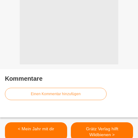
Kommentare
Einen Kommentar hinzufügen
< Mein Jahr mit dir
Grätz Verlag hilft
Wildbienen >