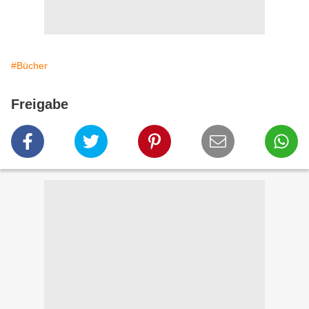
#Bücher
Freigabe