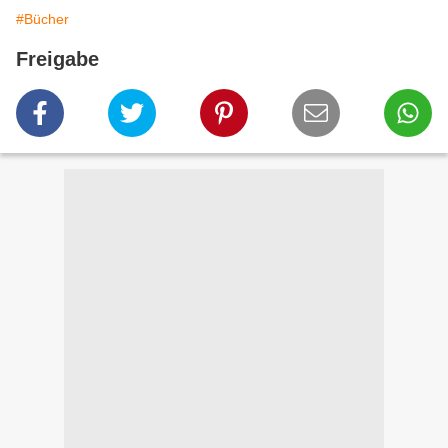
#Bücher
Freigabe