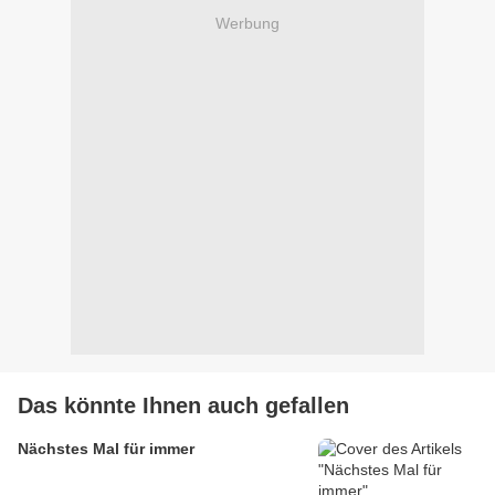
Werbung
Das könnte Ihnen auch gefallen
Nächstes Mal für immer