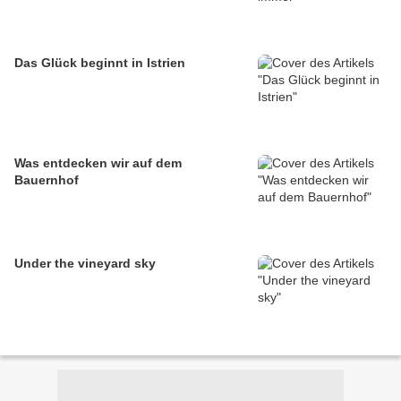
Das Glück beginnt in Istrien
Was entdecken wir auf dem
Bauernhof
Under the vineyard sky