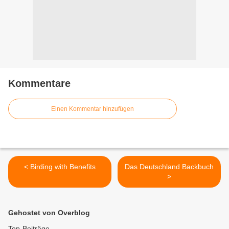
Kommentare
Einen Kommentar hinzufügen
< Birding with Benefits
Das Deutschland Backbuch
>
Gehostet von Overblog
Top-Beiträge