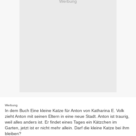
Werbung
Werbung
In dem Buch Eine kleine Katze für Anton von Katharina E. Volk
zieht Anton mit seinen Eltern in eine neue Stadt. Anton ist traurig,
weil alles anders ist. Er findet eines Tages ein Kätzchen im
Garten, jetzt ist er nicht mehr allein. Darf die kleine Katze bei ihm
bleiben?