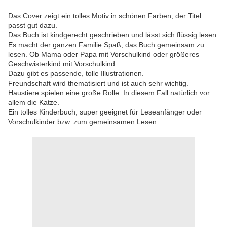
Das Cover zeigt ein tolles Motiv in schönen Farben, der Titel
passt gut dazu.
Das Buch ist kindgerecht geschrieben und lässt sich flüssig lesen.
Es macht der ganzen Familie Spaß, das Buch gemeinsam zu
lesen. Ob Mama oder Papa mit Vorschulkind oder größeres
Geschwisterkind mit Vorschulkind.
Dazu gibt es passende, tolle Illustrationen.
Freundschaft wird thematisiert und ist auch sehr wichtig.
Haustiere spielen eine große Rolle. In diesem Fall natürlich vor
allem die Katze.
Ein tolles Kinderbuch, super geeignet für Leseanfänger oder
Vorschulkinder bzw. zum gemeinsamen Lesen.