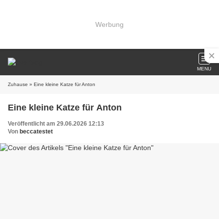
Werbung
MENU
Zuhause
» Eine kleine Katze für Anton
Eine kleine Katze für Anton
Veröffentlicht am 29.06.2026 12:13
Von
beccatestet