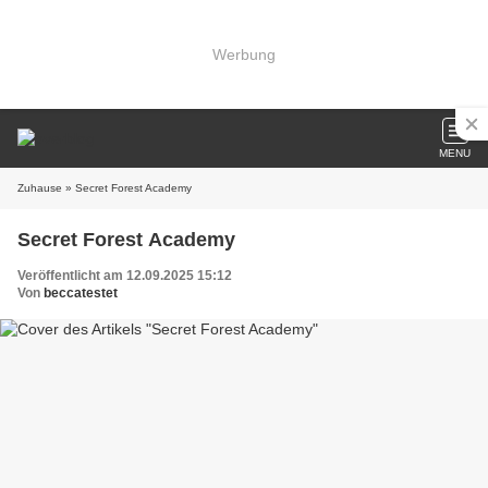
Werbung
MENU
Zuhause
» Secret Forest Academy
Secret Forest Academy
Veröffentlicht am 12.09.2025 15:12
Von
beccatestet