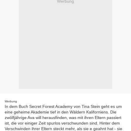
Werbung
Werbung
In dem Buch Secret Forest Academy von Tina Stein geht es um
eine geheime Akademie tief in den Wäldern Kaliforniens. Die
zwölfjährige Ava will herausfinden, was mit ihren Eltern passiert
ist, die vor einiger Zeit spurlos verschwunden sind. Hinter dem
Verschwinden ihrer Eltern steckt mehr, als sie e geahnt hat - sie