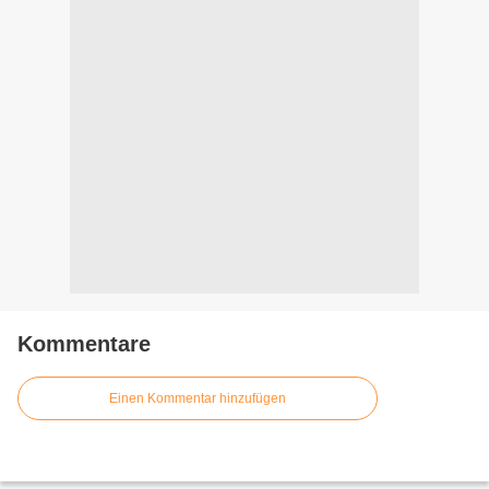
Kommentare
Einen Kommentar hinzufügen