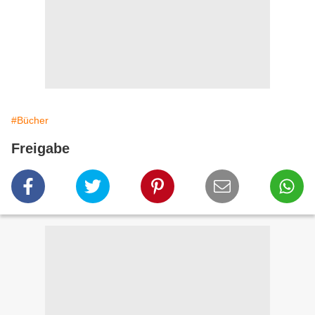
#Bücher
Freigabe