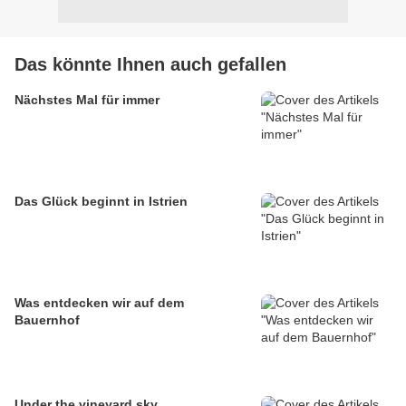
Das könnte Ihnen auch gefallen
Nächstes Mal für immer
Das Glück beginnt in Istrien
Was entdecken wir auf dem
Bauernhof
Under the vineyard sky