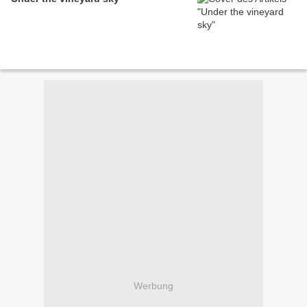
Werbung