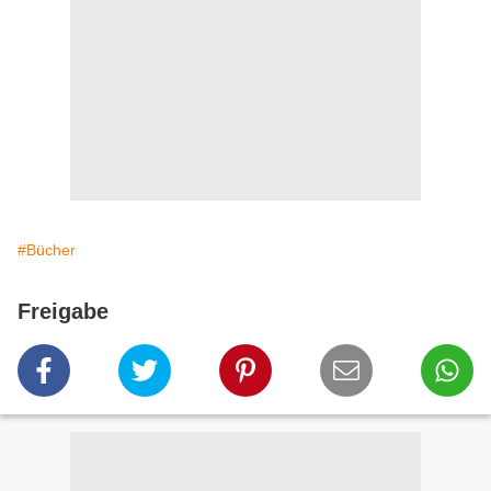
#Bücher
Freigabe