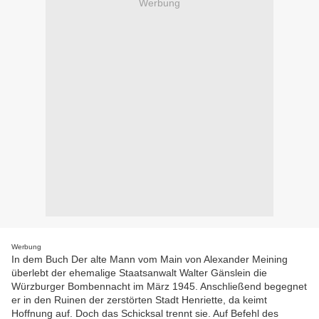
Werbung
Werbung
In dem Buch Der alte Mann vom Main von Alexander Meining
überlebt der ehemalige Staatsanwalt Walter Gänslein die
Würzburger Bombennacht im März 1945. Anschließend begegnet
er in den Ruinen der zerstörten Stadt Henriette, da keimt
Hoffnung auf. Doch das Schicksal trennt sie. Auf Befehl des