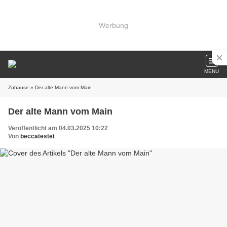
Werbung
MENU
Zuhause
» Der alte Mann vom Main
Der alte Mann vom Main
Veröffentlicht am 04.03.2025 10:22
Von
beccatestet