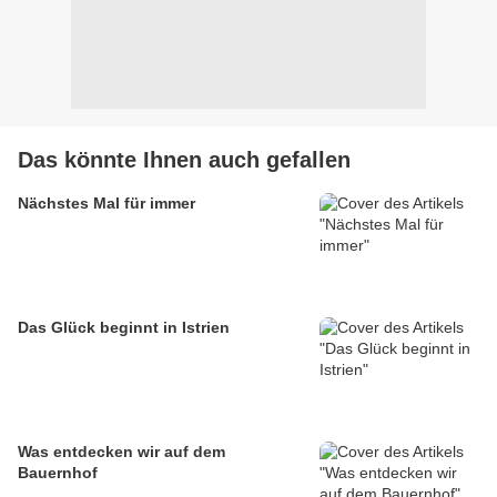
Das könnte Ihnen auch gefallen
Nächstes Mal für immer
Das Glück beginnt in Istrien
Was entdecken wir auf dem
Bauernhof