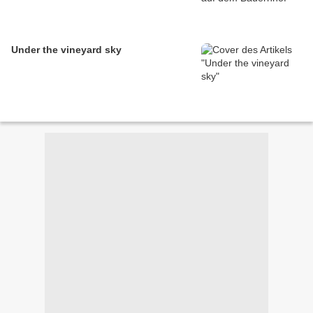
Under the vineyard sky