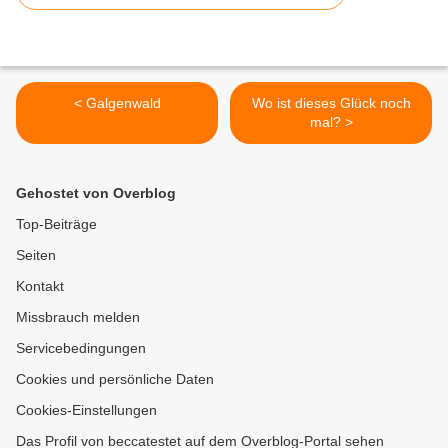
< Galgenwald
Wo ist dieses Glück noch
mal? >
Gehostet von Overblog
Top-Beiträge
Seiten
Kontakt
Missbrauch melden
Servicebedingungen
Cookies und persönliche Daten
Cookies-Einstellungen
Das Profil von beccatestet auf dem Overblog-Portal sehen