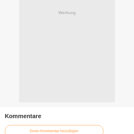
Werbung
Kommentare
Einen Kommentar hinzufügen