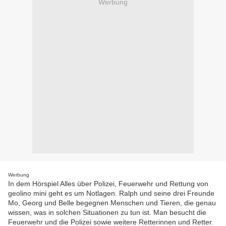
Werbung
Werbung
In dem Hörspiel Alles über Polizei, Feuerwehr und Rettung von
geolino mini geht es um Notlagen. Ralph und seine drei Freunde
Mo, Georg und Belle begegnen Menschen und Tieren, die genau
wissen, was in solchen Situationen zu tun ist. Man besucht die
Feuerwehr und die Polizei sowie weitere Retterinnen und Retter.