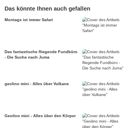
Das könnte Ihnen auch gefallen
Montags ist immer Safari
Das fantastische fliegende Fundbüro
- Die Suche nach Juma
geolino mini - Alles über Vulkane
Geolino mini - Alles über den Körper