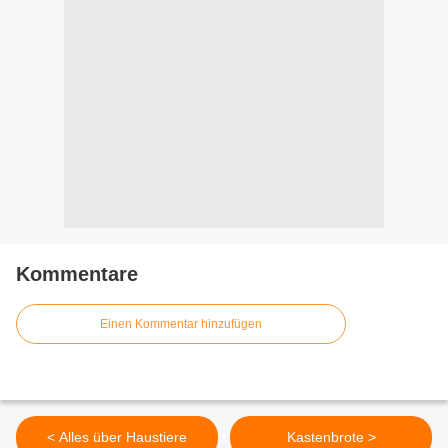
Kommentare
Einen Kommentar hinzufügen
< Alles über Haustiere
Kastenbrote >