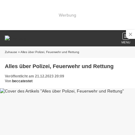
Werbung
MENU
Zuhause
» Alles über Polizei, Feuerwehr und Rettung
Alles über Polizei, Feuerwehr und Rettung
Veröffentlicht am 21.12.2023 20:09
Von
beccatestet