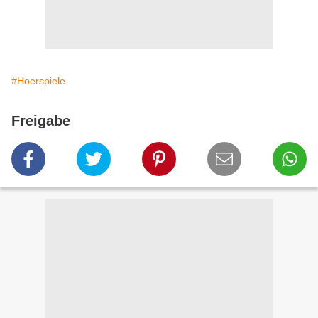
#Hoerspiele
Freigabe