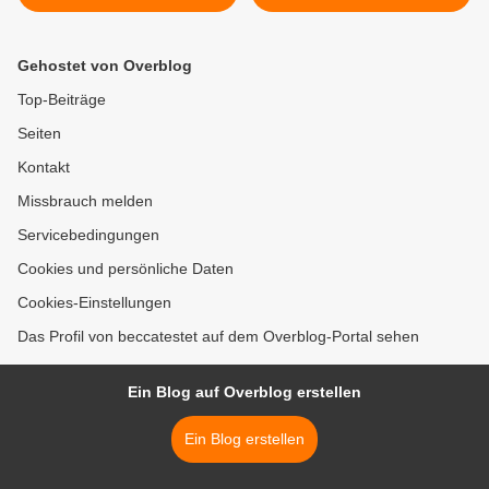
Gehostet von Overblog
Top-Beiträge
Seiten
Kontakt
Missbrauch melden
Servicebedingungen
Cookies und persönliche Daten
Cookies-Einstellungen
Das Profil von beccatestet auf dem Overblog-Portal sehen
Ein Blog auf Overblog erstellen
Ein Blog erstellen