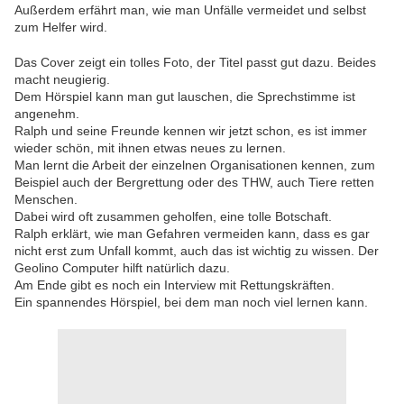
Außerdem erfährt man, wie man Unfälle vermeidet und selbst
zum Helfer wird.
Das Cover zeigt ein tolles Foto, der Titel passt gut dazu. Beides
macht neugierig.
Dem Hörspiel kann man gut lauschen, die Sprechstimme ist
angenehm.
Ralph und seine Freunde kennen wir jetzt schon, es ist immer
wieder schön, mit ihnen etwas neues zu lernen.
Man lernt die Arbeit der einzelnen Organisationen kennen, zum
Beispiel auch der Bergrettung oder des THW, auch Tiere retten
Menschen.
Dabei wird oft zusammen geholfen, eine tolle Botschaft.
Ralph erklärt, wie man Gefahren vermeiden kann, dass es gar
nicht erst zum Unfall kommt, auch das ist wichtig zu wissen. Der
Geolino Computer hilft natürlich dazu.
Am Ende gibt es noch ein Interview mit Rettungskräften.
Ein spannendes Hörspiel, bei dem man noch viel lernen kann.