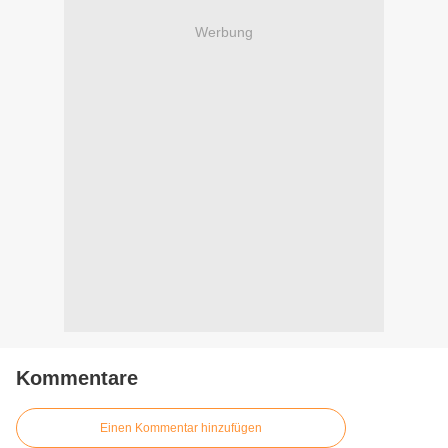
Werbung
Kommentare
Einen Kommentar hinzufügen