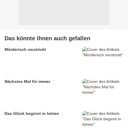
Das könnte Ihnen auch gefallen
Mörderisch verstrickt
Nächstes Mal für immer
Das Glück beginnt in Istrien