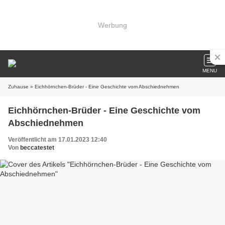
Werbung
MENU
Zuhause
» Eichhörnchen-Brüder - Eine Geschichte vom Abschiednehmen
Eichhörnchen-Brüder - Eine Geschichte vom
Abschiednehmen
Veröffentlicht am 17.01.2023 12:40
Von
beccatestet