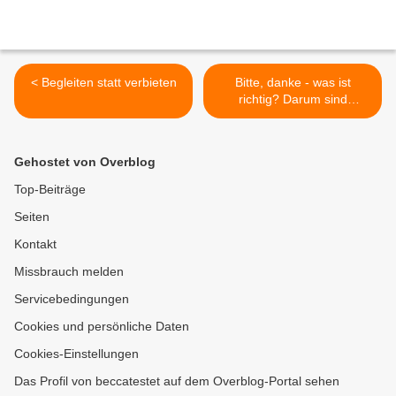
< Begleiten statt verbieten
Bitte, danke - was ist
richtig? Darum sind
Manieren wichtig >
Gehostet von Overblog
Top-Beiträge
Seiten
Kontakt
Missbrauch melden
Servicebedingungen
Cookies und persönliche Daten
Cookies-Einstellungen
Das Profil von beccatestet auf dem Overblog-Portal sehen