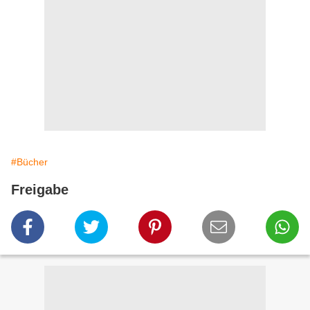
#Bücher
Freigabe