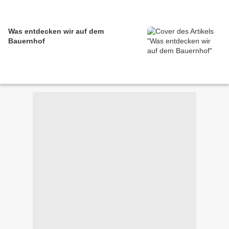
Was entdecken wir auf dem
Bauernhof