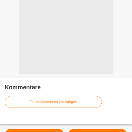
Kommentare
Einen Kommentar hinzufügen