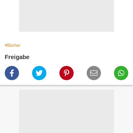
#Bücher
Freigabe