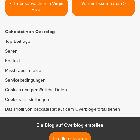
< Liebeserwachen in Virgin
Wärmekissen nähen >
River
Gehostet von Overblog
Top-Beiträge
Seiten
Kontakt
Missbrauch melden
Servicebedingungen
Cookies und persönliche Daten
Cookies-Einstellungen
Das Profil von beccatestet auf dem Overblog-Portal sehen
Ein Blog auf Overblog erstellen
Ein Blog erstellen