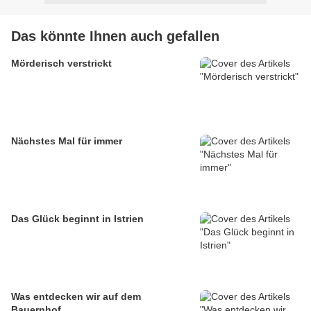
Das könnte Ihnen auch gefallen
Mörderisch verstrickt
Nächstes Mal für immer
Das Glück beginnt in Istrien
Was entdecken wir auf dem
Bauernhof