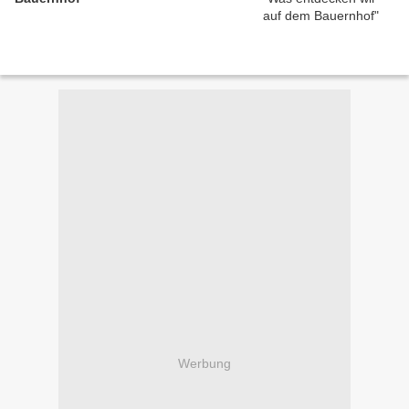
Werbung