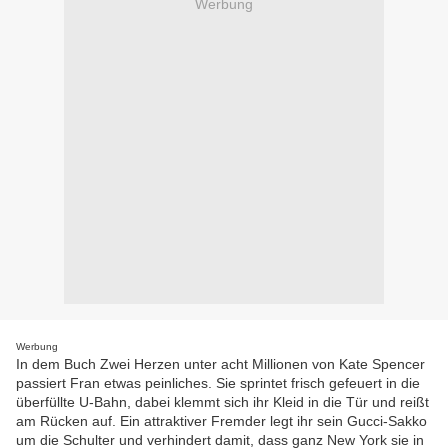
Werbung
Werbung
In dem Buch Zwei Herzen unter acht Millionen von Kate Spencer
passiert Fran etwas peinliches. Sie sprintet frisch gefeuert in die
überfüllte U-Bahn, dabei klemmt sich ihr Kleid in die Tür und reißt
am Rücken auf. Ein attraktiver Fremder legt ihr sein Gucci-Sakko
um die Schulter und verhindert damit, dass ganz New York sie in