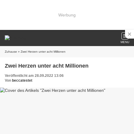
Werbung
MENU
Zuhause
» Zwei Herzen unter acht Millionen
Zwei Herzen unter acht Millionen
Veröffentlicht am 28.09.2022 13:06
Von
beccatestet