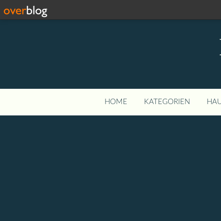
HOME
KATEGORIEN
HAU