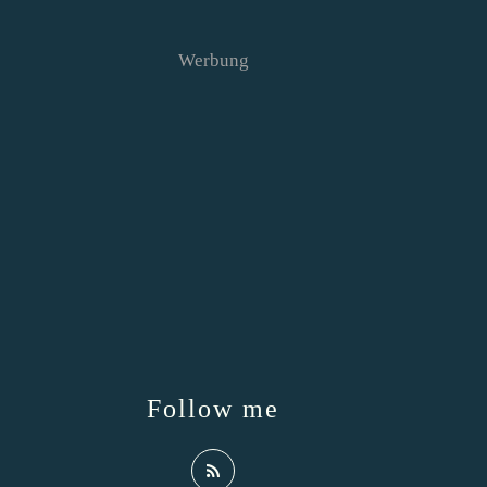
Werbung
Follow me