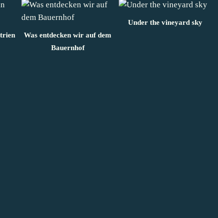
Under the vineyard sky
trien
Was entdecken wir auf dem
Bauernhof