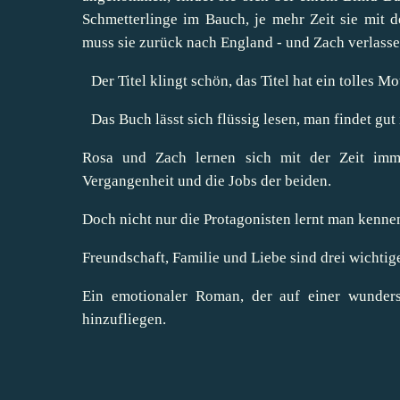
Schmetterlinge im Bauch, je mehr Zeit sie mit
muss sie zurück nach England - und Zach verlassen
Der Titel klingt schön, das Titel hat ein tolles Mo
Das Buch lässt sich flüssig lesen, man findet gut
Rosa und Zach lernen sich mit der Zeit imm
Vergangenheit und die Jobs der beiden.
Doch nicht nur die Protagonisten lernt man kennen
Freundschaft, Familie und Liebe sind drei wichti
Ein emotionaler Roman, der auf einer wunder
hinzufliegen.