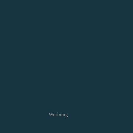
Werbung