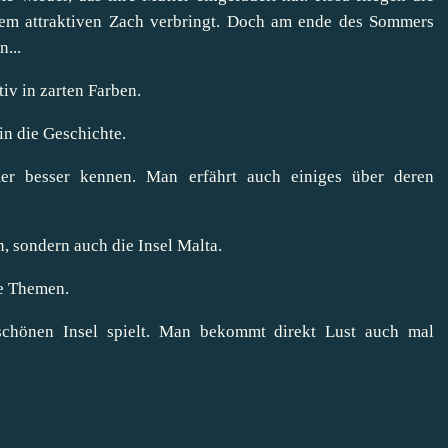
 dem attraktiven Zach verbringt. Doch am ende des Sommers
...
tiv in zarten Farben.
 in die Geschichte.
er besser kennen. Man erfährt auch einiges über deren
, sondern auch die Insel Malta.
ge Themen.
schönen Insel spielt. Man bekommt direkt Lust auch mal