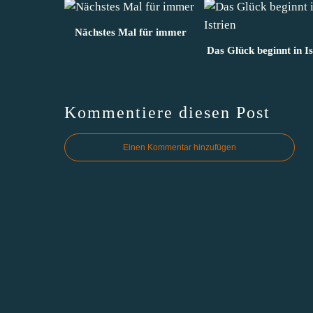
Nächstes Mal für immer
Das Glück beginnt in Is
Kommentiere diesen Post
Einen Kommentar hinzufügen