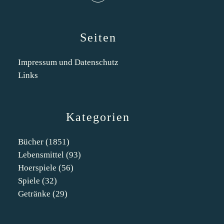
Seiten
Impressum und Datenschutz
Links
Kategorien
Bücher
(1851)
Lebensmittel
(93)
Hoerspiele
(56)
Spiele
(32)
Getränke
(29)