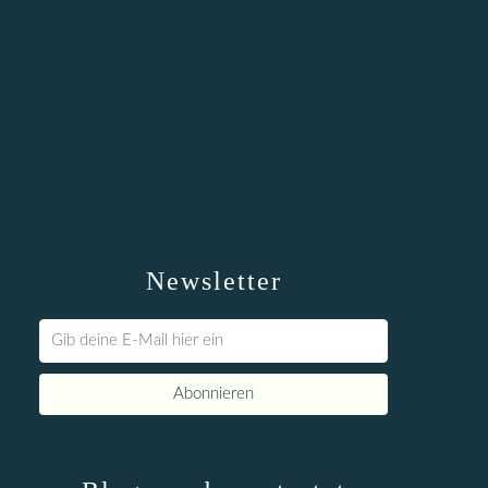
Newsletter