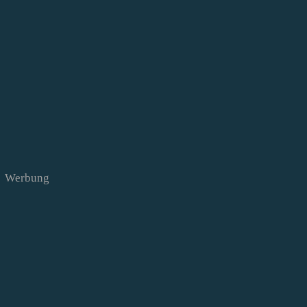
Werbung