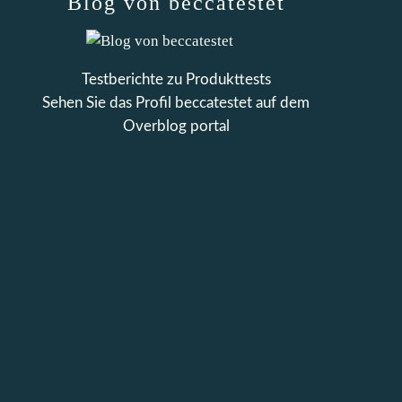
Blog von beccatestet
Testberichte zu Produkttests
Sehen Sie das Profil
beccatestet
auf dem
Overblog portal