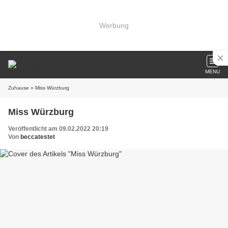
Werbung
MENU
Zuhause
» Miss Würzburg
Miss Würzburg
Veröffentlicht am 09.02.2022 20:19
Von
beccatestet