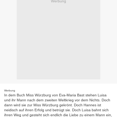
Werbung
Werbung
In dem Buch Miss Würzburg von Eva-Maria Bast stehen Luisa
und ihr Mann nach dem zweiten Weltkrieg vor dem Nichts. Doch
dann wird sie zur Miss Würzburg gekrönt. Doch Hannes ist
neidisch auf ihren Erfolg und betrügt sie. Doch Luisa bahnt sich
ihren Weg und gesteht sich endlich die Liebe zu einem Mann ein,