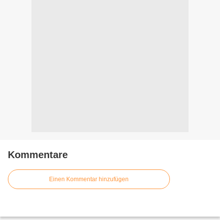
Kommentare
Einen Kommentar hinzufügen