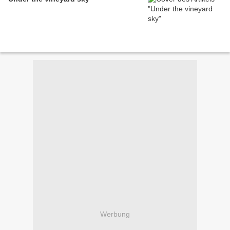
Werbung