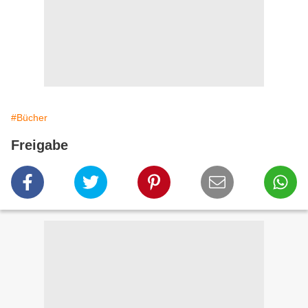
#Bücher
Freigabe