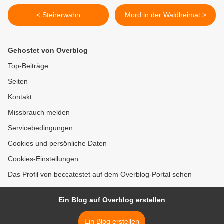
< Steirerwahn
Mord in der Waldheimat >
Gehostet von Overblog
Top-Beiträge
Seiten
Kontakt
Missbrauch melden
Servicebedingungen
Cookies und persönliche Daten
Cookies-Einstellungen
Das Profil von beccatestet auf dem Overblog-Portal sehen
Ein Blog auf Overblog erstellen
Ein Blog erstellen