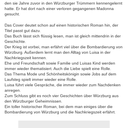
den sie Jahre zuvor in den Würzburger Trümmern kennengelernt
hatte. Er hat dort nach einer verloren gegangenen Madonna
gesucht.
Das Cover deutet schon auf einen historischen Roman hin, der
Titel passt gut dazu.
Das Buch lässt sich flüssig lesen, man ist gleich mittendrin in der
Geschichte.
Der Krieg ist vorbei, man erfährt viel über die Bombardierung von
Würzburg. Außerdem lernt man den Alltag von Luisa in der
Nachkriegszeit kennen.
Ehe und Freundschaft sowie Familie und Luisas Kind werden
immer wieder thematisiert. Auch die Liebe spielt eine Rolle.
Das Thema Mode und Schönheitskönigin sowie Jobs auf dem
Laufsteg spielt immer wieder eine Rolle.
Luisa führt viele Gespräche, die immer wieder zum Nachdenken
anregen.
Zum Schluss gibt es noch vier Geschichten über Würzburg aus
den Würzburger Geheimnissen.
Ein toller historischer Roman, bei dem man einiges über die
Bombardierung von Würzburg und die Nachkriegszeit erfährt.