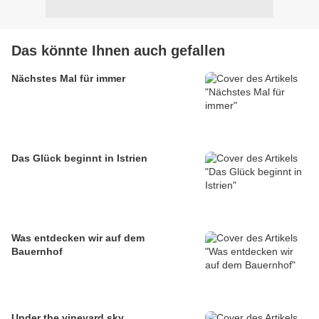
Das könnte Ihnen auch gefallen
Nächstes Mal für immer
Das Glück beginnt in Istrien
Was entdecken wir auf dem
Bauernhof
Under the vineyard sky