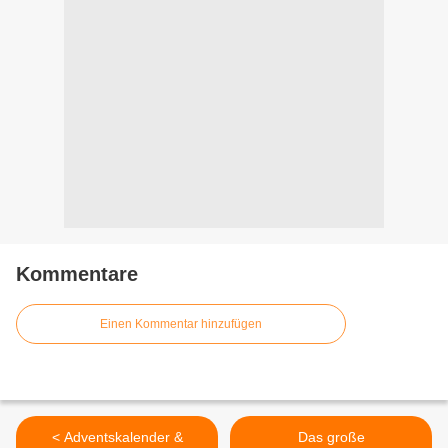
Kommentare
Einen Kommentar hinzufügen
< Adventskalender &
Das große