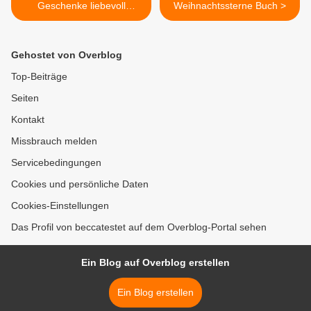
Geschenke liebevoll
Weihnachtssterne Buch >
verpackt
Gehostet von Overblog
Top-Beiträge
Seiten
Kontakt
Missbrauch melden
Servicebedingungen
Cookies und persönliche Daten
Cookies-Einstellungen
Das Profil von beccatestet auf dem Overblog-Portal sehen
Ein Blog auf Overblog erstellen
Ein Blog erstellen