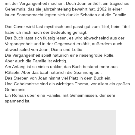
mit der Vergangenheit machen. Doch Joan enthüllt ein tragisches
Geheimnis, das sie jahrzehntelang bewahrt hat. 1962 in einer
lauen Sommernacht legten sich dunkle Schatten auf die Familie...
Das Cover wirkt fast mysthisch und passt gut zum Titel, beim Titel
habe ich mich nach der Bedeutung gefragt.
Das Buch lässt sich flüssig lesen, es wird abwechselnd aus der
Vergangenheit und in der Gegenwart erzählt, außerdem auch
abwechselnd von Joan, Diana und Lottie.
Die Vergangenheit spielt natürlich eine riesengroße Rolle.
Aber auch die Familie ist wichtig.
Am Anfang ist so vieles unklar, das Buch bestand mehr aus
Rätseln. Aber das baut natürlich die Spannung auf.
Das Sterben von Joan nimmt viel Platz in dem Buch ein.
Und Geheimnisse sind ein wichtiges Thema, vor allem ein großes
Geheimnis.
Ein Roman über eine Familie, mit Geheimnissen, der sehr
spannend ist.