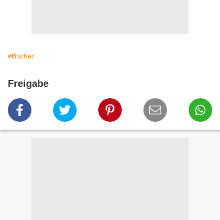
#Bücher
Freigabe