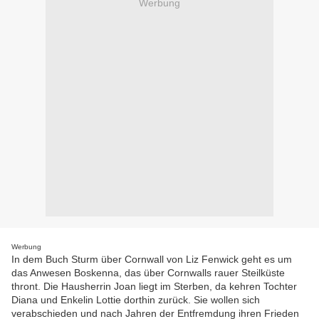
Werbung
Werbung
In dem Buch Sturm über Cornwall von Liz Fenwick geht es um
das Anwesen Boskenna, das über Cornwalls rauer Steilküste
thront. Die Hausherrin Joan liegt im Sterben, da kehren Tochter
Diana und Enkelin Lottie dorthin zurück. Sie wollen sich
verabschieden und nach Jahren der Entfremdung ihren Frieden