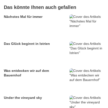
Das könnte Ihnen auch gefallen
Nächstes Mal für immer
Das Glück beginnt in Istrien
Was entdecken wir auf dem
Bauernhof
Under the vineyard sky