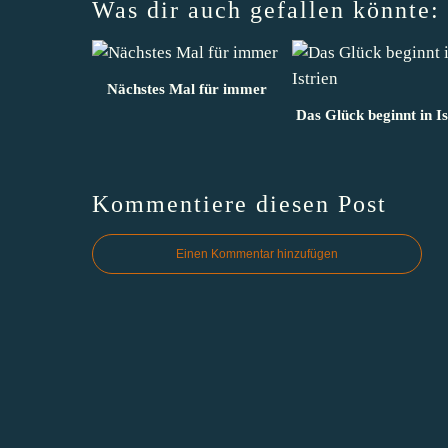
Was dir auch gefallen könnte:
Nächstes Mal für immer
Das Glück beginnt in Is
Kommentiere diesen Post
Einen Kommentar hinzufügen