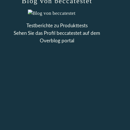
Blog von beccatestet
Testberichte zu Produkttests
Sehen Sie das Profil
beccatestet
auf dem
Overblog portal