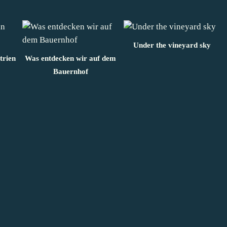
Under the vineyard sky
trien
Was entdecken wir auf dem
Bauernhof