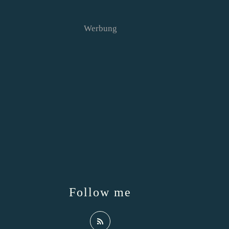
Werbung
Follow me