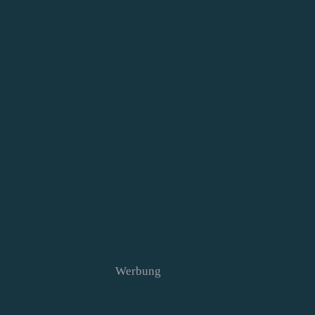
Werbung