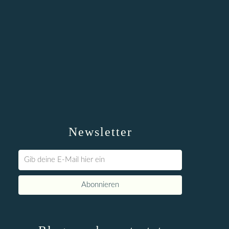
Newsletter