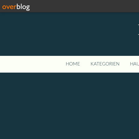
HOME
KATEGORIEN
HAU