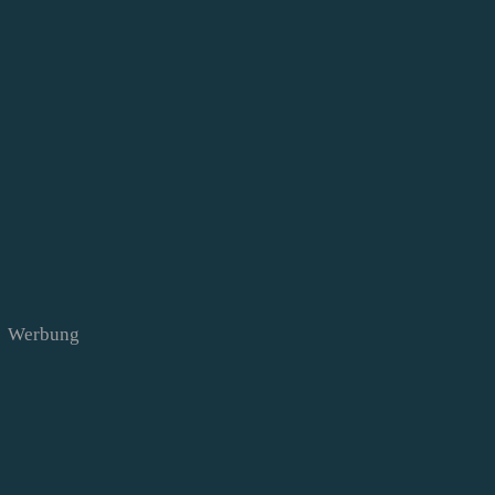
Werbung