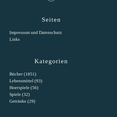
Seiten
Impressum und Datenschutz
Links
Kategorien
Bücher
(1851)
Lebensmittel
(93)
Hoerspiele
(56)
Spiele
(32)
Getränke
(29)