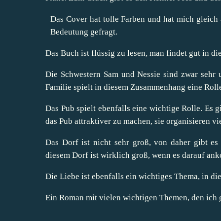
Das Cover hat tolle Farben und hat mich gleich 
Bedeutung gefragt.
Das Buch ist flüssig zu lesen, man findet gut in di
Die Schwestern Sam und Nessie sind zwar sehr u
Familie spielt in diesem Zusammenhang eine Roll
Das Pub spielt ebenfalls eine wichtige Rolle. Es 
das Pub attraktiver zu machen, sie organisieren vi
Das Dorf ist nicht sehr groß, von daher gibt e
diesem Dorf ist wirklich groß, wenn es darauf an
Die Liebe ist ebenfalls ein wichtiges Thema, in
Ein Roman mit vielen wichtigen Themen, den ich 