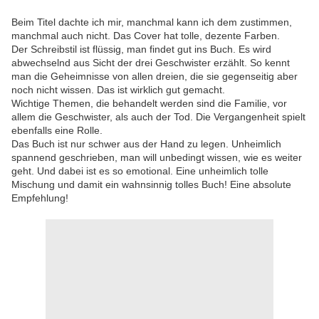
Beim Titel dachte ich mir, manchmal kann ich dem zustimmen,
manchmal auch nicht. Das Cover hat tolle, dezente Farben.
Der Schreibstil ist flüssig, man findet gut ins Buch. Es wird
abwechselnd aus Sicht der drei Geschwister erzählt. So kennt
man die Geheimnisse von allen dreien, die sie gegenseitig aber
noch nicht wissen. Das ist wirklich gut gemacht.
Wichtige Themen, die behandelt werden sind die Familie, vor
allem die Geschwister, als auch der Tod. Die Vergangenheit spielt
ebenfalls eine Rolle.
Das Buch ist nur schwer aus der Hand zu legen. Unheimlich
spannend geschrieben, man will unbedingt wissen, wie es weiter
geht. Und dabei ist es so emotional. Eine unheimlich tolle
Mischung und damit ein wahnsinnig tolles Buch! Eine absolute
Empfehlung!