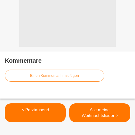
Kommentare
Einen Kommentar hinzufügen
< Potztausend
Alle meine
Weihnachtslieder >