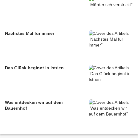
Nächstes Mal für immer
Das Glück beginnt in Istrien
Was entdecken wir auf dem
Bauernhof