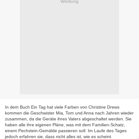
Werbung
In dem Buch Ein Tag hat viele Farben von Christine Drews
kommen die Geschwister Mia, Tom und Anna nach Jahren wieder
zusammen, da die Geräte ihres Vaters abgeschaltet werden. Sie
haben alle ihre eigenen Pläne, was mit dem Familien-Schatz,
einem Pechstein-Gemälde passieren soll. Im Laufe des Tages
jedoch erfahren sie, dass nicht alles ist, wie es scheint.