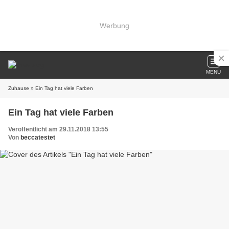
Werbung
MENU
Zuhause
» Ein Tag hat viele Farben
Ein Tag hat viele Farben
Veröffentlicht am 29.11.2018 13:55
Von
beccatestet