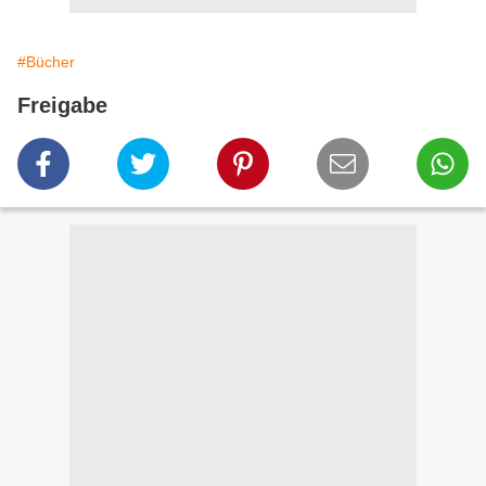
#Bücher
Freigabe