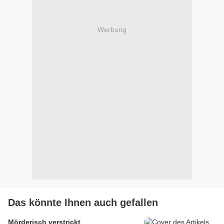
Werbung
Das könnte Ihnen auch gefallen
Mörderisch verstrickt