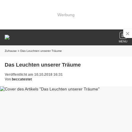
Werbung
MENU
Zuhause
» Das Leuchten unserer Träume
Das Leuchten unserer Träume
Veröffentlicht am 10.10.2018 16:31
Von
beccatestet