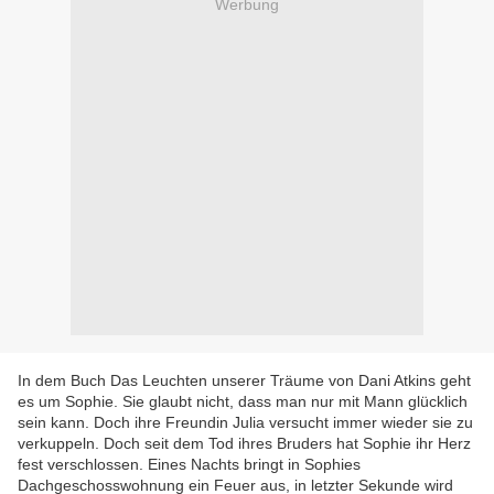
Werbung
In dem Buch Das Leuchten unserer Träume von Dani Atkins geht
es um Sophie. Sie glaubt nicht, dass man nur mit Mann glücklich
sein kann. Doch ihre Freundin Julia versucht immer wieder sie zu
verkuppeln. Doch seit dem Tod ihres Bruders hat Sophie ihr Herz
fest verschlossen. Eines Nachts bringt in Sophies
Dachgeschosswohnung ein Feuer aus, in letzter Sekunde wird