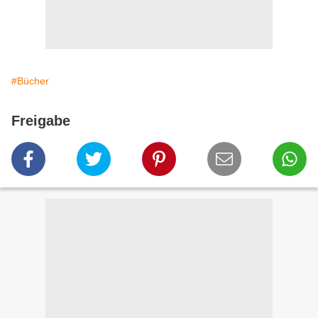
#Bücher
Freigabe