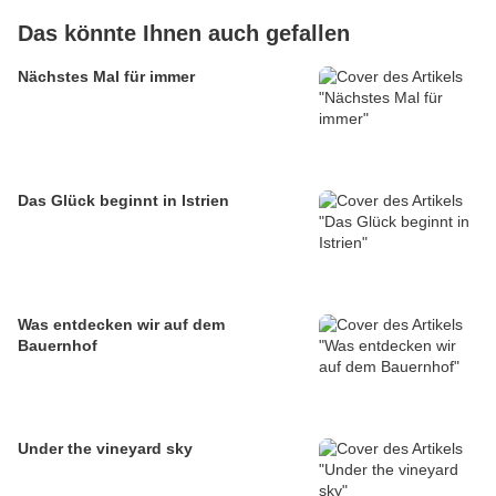
Das könnte Ihnen auch gefallen
Nächstes Mal für immer
Das Glück beginnt in Istrien
Was entdecken wir auf dem
Bauernhof
Under the vineyard sky