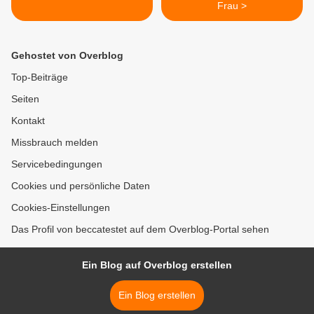
Frau >
Gehostet von Overblog
Top-Beiträge
Seiten
Kontakt
Missbrauch melden
Servicebedingungen
Cookies und persönliche Daten
Cookies-Einstellungen
Das Profil von beccatestet auf dem Overblog-Portal sehen
Ein Blog auf Overblog erstellen
Ein Blog erstellen