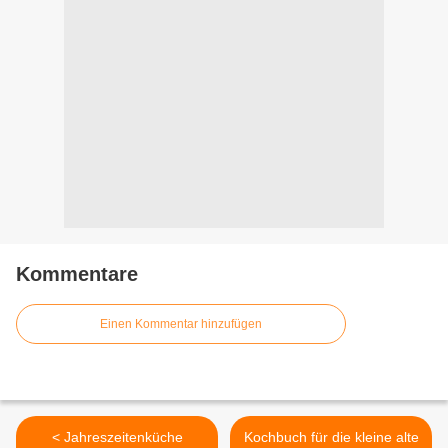
Kommentare
Einen Kommentar hinzufügen
< Jahreszeitenküche
Kochbuch für die kleine alte