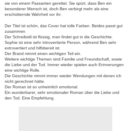
sie von einem Passanten gerettet. Sie spürt, dass Ben ein
besonderer Mensch ist, doch Ben verbirgt mehr als eine
erschütternde Wahrheit vor ihr.
Der Titel ist schön, das Cover hat tolle Farben. Beides passt gut
zusammen.
Der Schreibstil ist flüssig, man findet gut in die Geschichte.
Sophie ist eine sehr introvertierte Person, während Ben sehr
extrovertiert und hilfsbereit ist.
Der Brand nimmt einen wichtigen Teil ein.
Weitere wichtige Themen sind Familie und Freundschaft, sowie
die Liebe und der Tod. Immer wieder spielen auch Erinnerungen
eine wichtige Rolle.
Die Geschichte nimmt immer wieder Wendungen mit denen ich
nicht gerechnet hätte.
Der Roman ist so unheimlich emotional.
Ein wunderbarer, sehr emotionaler Roman über die Liebe und
den Tod. Eine Empfehlung.