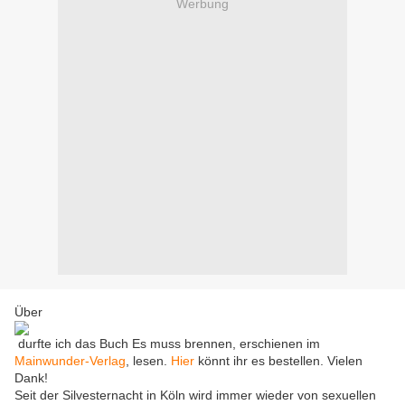
Werbung
Über
durfte ich das Buch Es muss brennen, erschienen im
Mainwunder-Verlag
, lesen.
Hier
könnt ihr es bestellen. Vielen
Dank!
Seit der Silvesternacht in Köln wird immer wieder von sexuellen