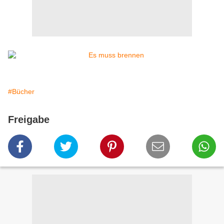
#Bücher
Freigabe