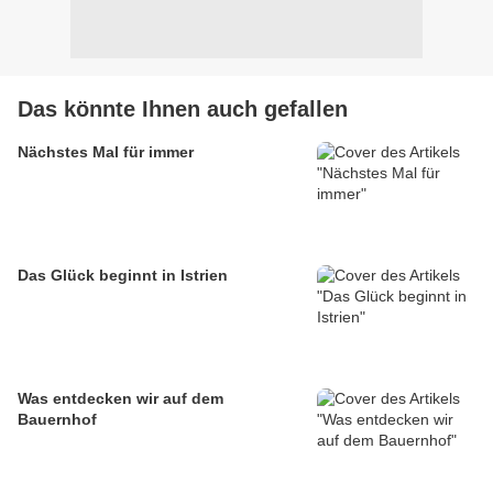
Das könnte Ihnen auch gefallen
Nächstes Mal für immer
Das Glück beginnt in Istrien
Was entdecken wir auf dem
Bauernhof