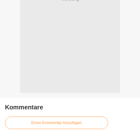
Kommentare
Einen Kommentar hinzufügen