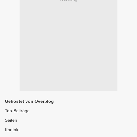
Gehostet von Overblog
Top-Beiträge
Seiten
Kontakt