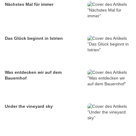
Nächstes Mal für immer
Das Glück beginnt in Istrien
Was entdecken wir auf dem
Bauernhof
Under the vineyard sky