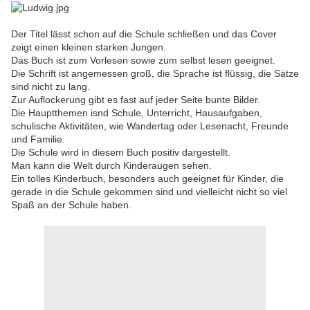
Der Titel lässt schon auf die Schule schließen und das Cover
zeigt einen kleinen starken Jungen.
Das Buch ist zum Vorlesen sowie zum selbst lesen geeignet.
Die Schrift ist angemessen groß, die Sprache ist flüssig, die Sätze
sind nicht zu lang.
Zur Auflockerung gibt es fast auf jeder Seite bunte Bilder.
Die Hauptthemen isnd Schule, Unterricht, Hausaufgaben,
schulische Aktivitäten, wie Wandertag oder Lesenacht, Freunde
und Familie.
Die Schule wird in diesem Buch positiv dargestellt.
Man kann die Welt durch Kinderaugen sehen.
Ein tolles Kinderbuch, besonders auch geeignet für Kinder, die
gerade in die Schule gekommen sind und vielleicht nicht so viel
Spaß an der Schule haben.