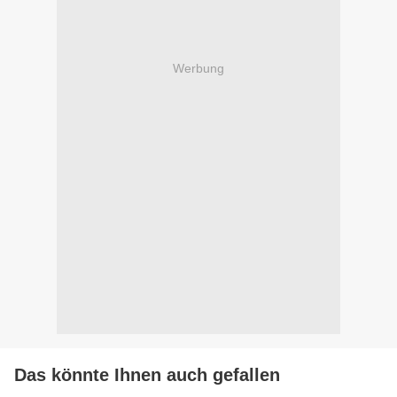
Werbung
Das könnte Ihnen auch gefallen