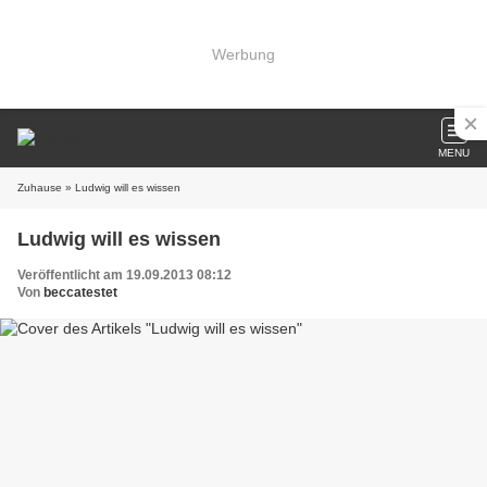
Werbung
MENU
Zuhause
» Ludwig will es wissen
Ludwig will es wissen
Veröffentlicht am 19.09.2013 08:12
Von
beccatestet