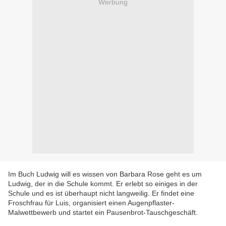
Werbung
Im Buch Ludwig will es wissen von Barbara Rose geht es um
Ludwig, der in die Schule kommt. Er erlebt so einiges in der
Schule und es ist überhaupt nicht langweilig. Er findet eine
Froschfrau für Luis, organisiert einen Augenpflaster-
Malwettbewerb und startet ein Pausenbrot-Tauschgeschäft.