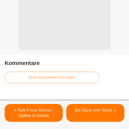
Kommentare
Einen Kommentar hinzufügen
< Task Force Animal -
Ein Stück vom Glück >
Delfine in Gefahr