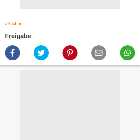
#Bücher
Freigabe