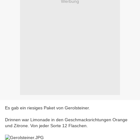
Werbung
Es gab ein riesiges Paket von Gerolsteiner.
Drinnen war Limonade in den Geschmacksrichtungen Orange
und Zitrone. Von jeder Sorte 12 Flaschen.