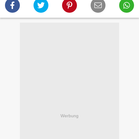
Werbung