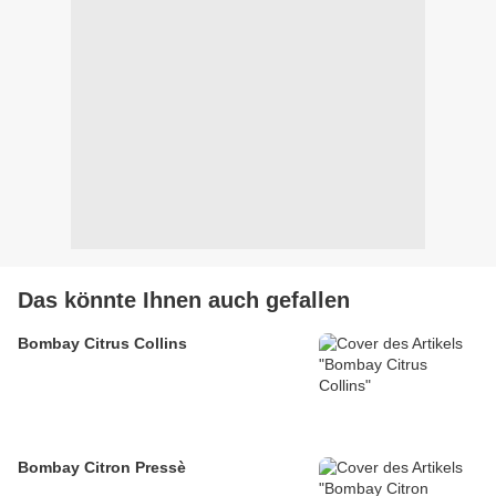
Das könnte Ihnen auch gefallen
Bombay Citrus Collins
Bombay Citron Pressè