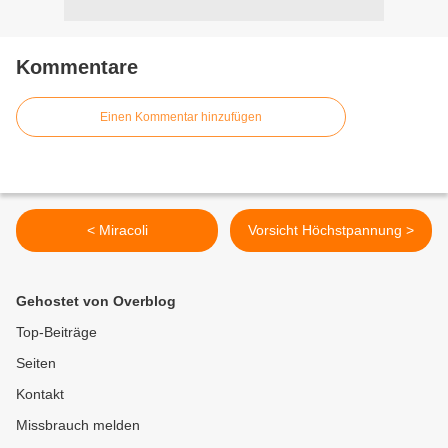
Kommentare
Einen Kommentar hinzufügen
< Miracoli
Vorsicht Höchstpannung >
Gehostet von Overblog
Top-Beiträge
Seiten
Kontakt
Missbrauch melden