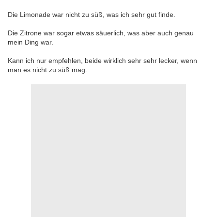
Die Limonade war nicht zu süß, was ich sehr gut finde.
Die Zitrone war sogar etwas säuerlich, was aber auch genau
mein Ding war.
Kann ich nur empfehlen, beide wirklich sehr sehr lecker, wenn
man es nicht zu süß mag.