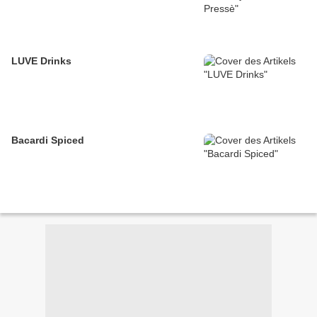
LUVE Drinks
Bacardi Spiced