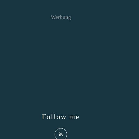
Werbung
Follow me