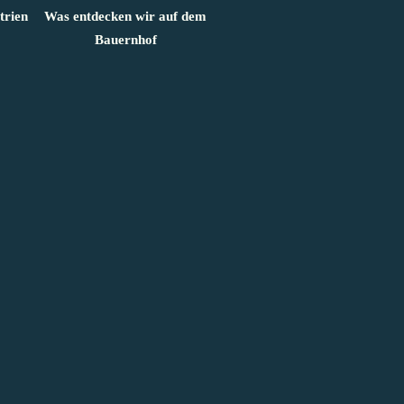
trien
Was entdecken wir auf dem
Bauernhof