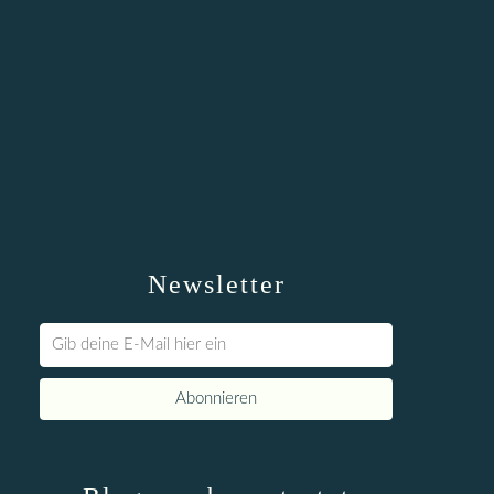
Newsletter