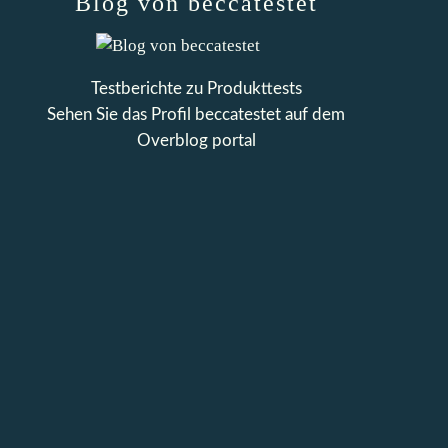
Blog von beccatestet
Testberichte zu Produkttests
Sehen Sie das Profil
beccatestet
auf dem
Overblog portal