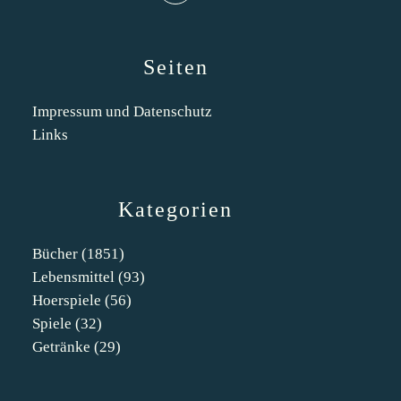
Seiten
Impressum und Datenschutz
Links
Kategorien
Bücher
(1851)
Lebensmittel
(93)
Hoerspiele
(56)
Spiele
(32)
Getränke
(29)