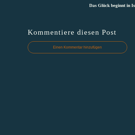
Das Glück beginnt in Is
Kommentiere diesen Post
Einen Kommentar hinzufügen