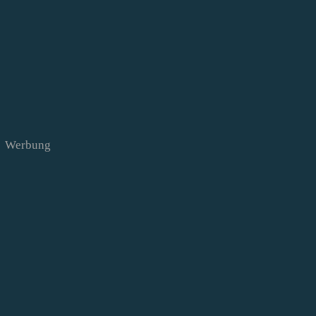
Werbung