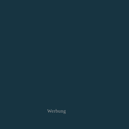
Werbung