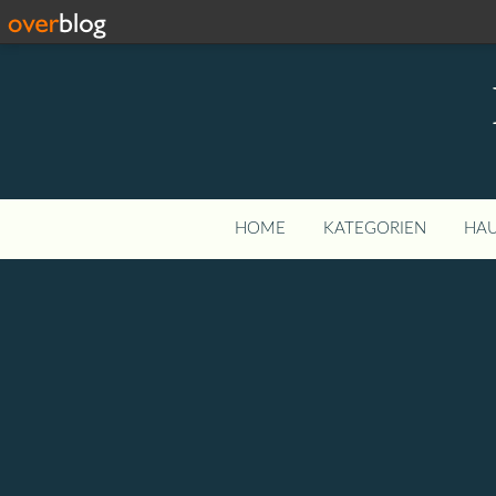
HOME
KATEGORIEN
HAU