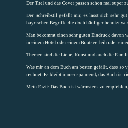
Der Titel und das Cover passen schon mal super zu
Der Schreibstil gefällt mir, es lässt sich sehr gu
bayrischen Begriffe die doch häufiger benutzt we
Man bekommt einen sehr guten Eindruck davon wie
in einem Hotel oder einem Bootsverleih oder einer
Themen sind die Liebe, Kunst und auch die Famili
Was mir an dem Buch am besten gefällt, dass so v
rechnet. Es bleibt immer spannend, das Buch ist r
Mein Fazit: Das Buch ist wärmstens zu empfehlen,