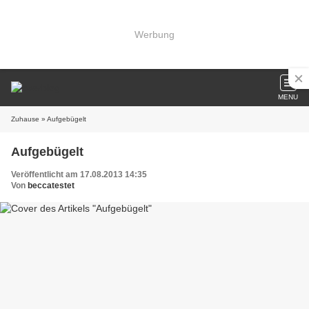
Werbung
MENU
Zuhause
» Aufgebügelt
Aufgebügelt
Veröffentlicht am 17.08.2013 14:35
Von
beccatestet