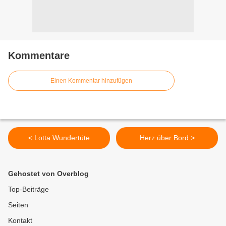
Kommentare
Einen Kommentar hinzufügen
< Lotta Wundertüte
Herz über Bord >
Gehostet von Overblog
Top-Beiträge
Seiten
Kontakt