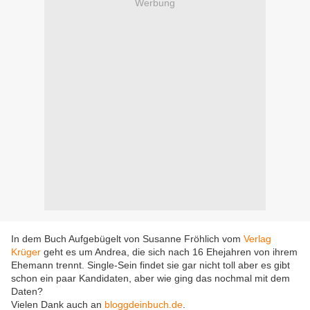
Werbung
In dem Buch Aufgebügelt von Susanne Fröhlich vom
Verlag
Krüger
geht es um Andrea, die sich nach 16 Ehejahren von ihrem
Ehemann trennt. Single-Sein findet sie gar nicht toll aber es gibt
schon ein paar Kandidaten, aber wie ging das nochmal mit dem
Daten?
Vielen Dank auch an
bloggdeinbuch.de
.