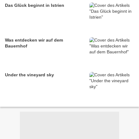
Das Glück beginnt in Istrien
Was entdecken wir auf dem
Bauernhof
Under the vineyard sky