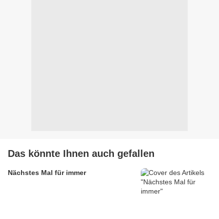
Das könnte Ihnen auch gefallen
Nächstes Mal für immer