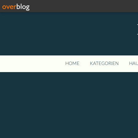
HOME
KATEGORIEN
HAU