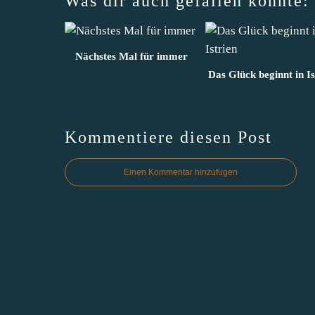
Was dir auch gefallen könnte:
Nächstes Mal für immer
Das Glück beginnt in Is
Kommentiere diesen Post
Einen Kommentar hinzufügen