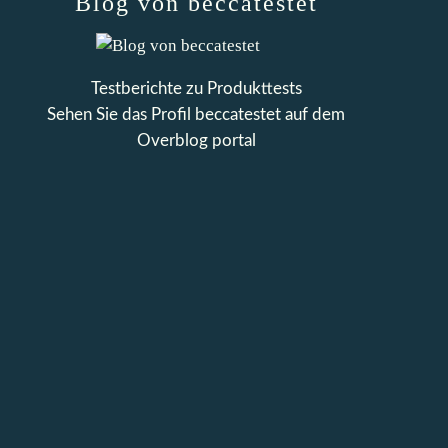
Blog von beccatestet
Testberichte zu Produkttests
Sehen Sie das Profil
beccatestet
auf dem
Overblog portal