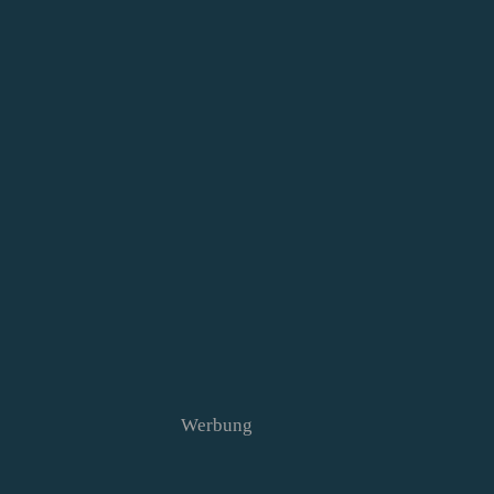
Werbung