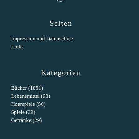
Seiten
Impressum und Datenschutz
Links
Kategorien
Bücher
(1851)
Lebensmittel
(93)
Hoerspiele
(56)
Spiele
(32)
Getränke
(29)