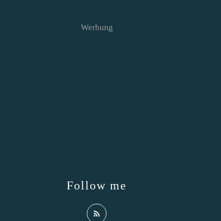
Werbung
Follow me