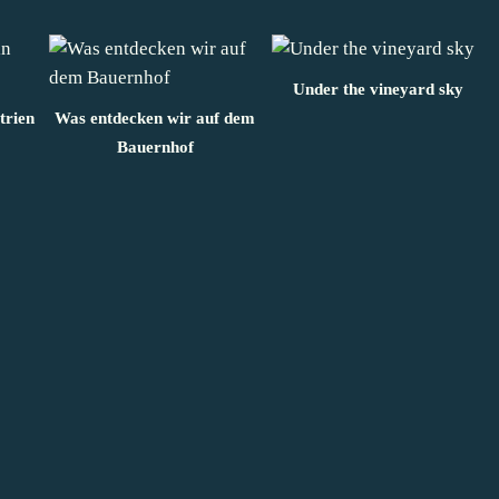
Under the vineyard sky
trien
Was entdecken wir auf dem
Bauernhof