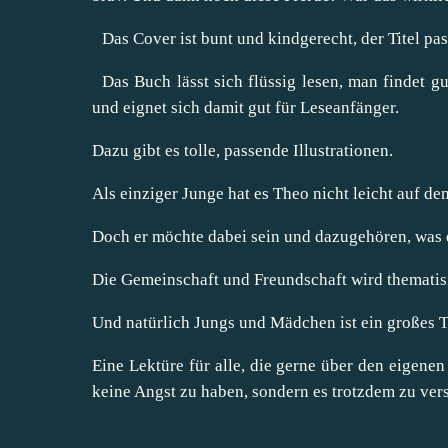
Das Cover ist bunt und kindgerecht, der Titel pas
Das Buch lässt sich flüssig lesen, man findet g
und eignet sich damit gut für Leseanfänger.
Dazu gibt es tolle, passende Illustrationen.
Als einziger Junge hat es Theo nicht leicht auf d
Doch er möchte dabei sein und dazugehören, was e
Die Gemeinschaft und Freundschaft wird thematisi
Und natürlich Jungs und Mädchen ist ein großes 
Eine Lektüre für alle, die gerne über den eigene
keine Angst zu haben, sondern es trotzdem zu ver