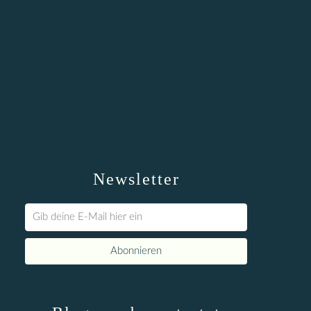
Newsletter