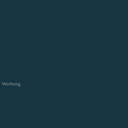
Werbung