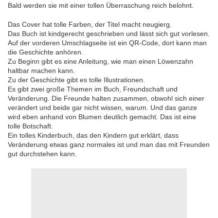
Bald werden sie mit einer tollen Überraschung reich belohnt.
Das Cover hat tolle Farben, der Titel macht neugierg.
Das Buch ist kindgerecht geschrieben und lässt sich gut vorlesen.
Auf der vorderen Umschlagseite ist ein QR-Code, dort kann man
die Geschichte anhören.
Zu Beginn gibt es eine Anleitung, wie man einen Löwenzahn
haltbar machen kann.
Zu der Geschichte gibt es tolle Illustrationen.
Es gibt zwei große Themen im Buch, Freundschaft und
Veränderung. Die Freunde halten zusammen, obwohl sich einer
verändert und beide gar nicht wissen, warum. Und das ganze
wird eben anhand von Blumen deutlich gemacht. Das ist eine
tolle Botschaft.
Ein tolles Kinderbuch, das den Kindern gut erklärt, dass
Veränderung etwas ganz normales ist und man das mit Freunden
gut durchstehen kann.