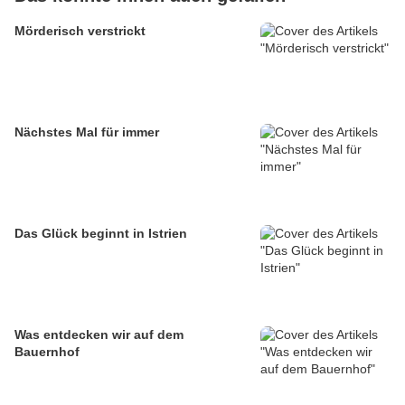
Mörderisch verstrickt
Nächstes Mal für immer
Das Glück beginnt in Istrien
Was entdecken wir auf dem
Bauernhof