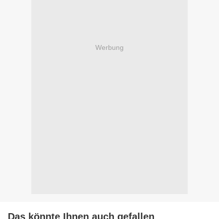
Werbung
Das könnte Ihnen auch gefallen