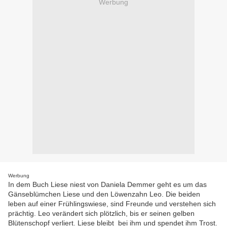
Werbung
Werbung
In dem Buch Liese niest von Daniela Demmer geht es um das
Gänseblümchen Liese und den Löwenzahn Leo. Die beiden
leben auf einer Frühlingswiese, sind Freunde und verstehen sich
prächtig. Leo verändert sich plötzlich, bis er seinen gelben
Blütenschopf verliert. Liese bleibt bei ihm und spendet ihm Trost.