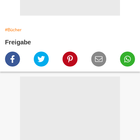
#Bücher
Freigabe