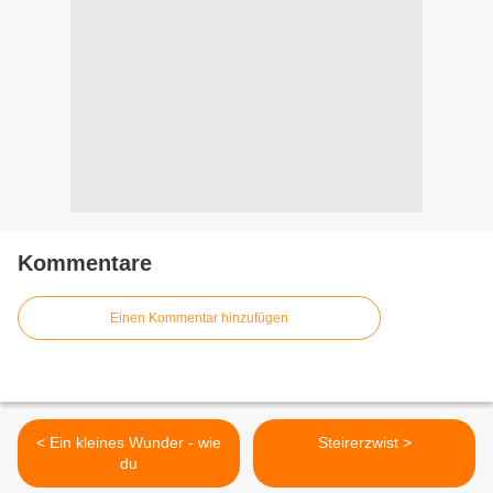
Kommentare
Einen Kommentar hinzufügen
< Ein kleines Wunder - wie
Steirerzwist >
du