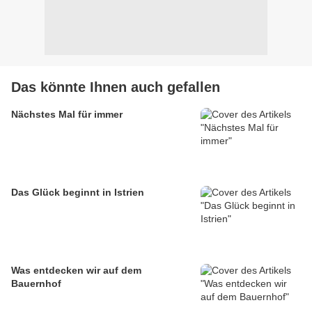
Das könnte Ihnen auch gefallen
Nächstes Mal für immer
Das Glück beginnt in Istrien
Was entdecken wir auf dem
Bauernhof