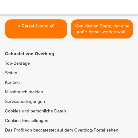
< Rätsel Jumbo 48
Vom kleinen Spatz, der eine
große Amsel werden wollte
>
Gehostet von Overblog
Top-Beiträge
Seiten
Kontakt
Missbrauch melden
Servicebedingungen
Cookies und persönliche Daten
Cookies-Einstellungen
Das Profil von beccatestet auf dem Overblog-Portal sehen