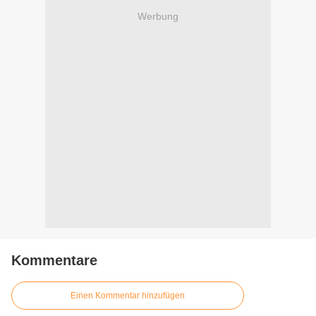
Werbung
Kommentare
Einen Kommentar hinzufügen