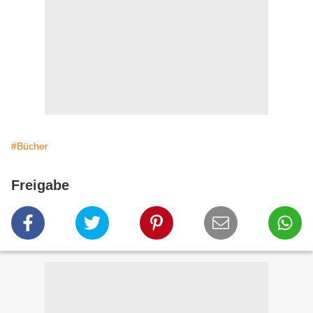
#Bücher
Freigabe