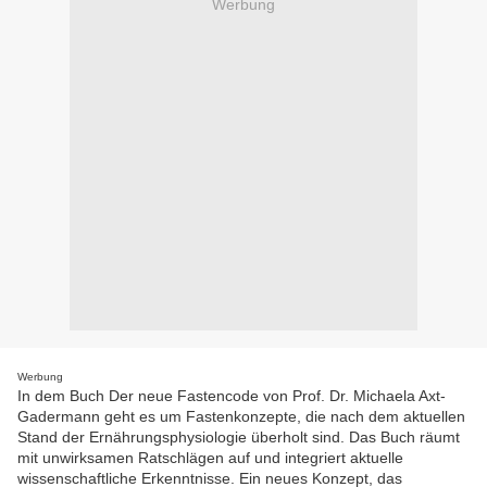
Werbung
Werbung
In dem Buch Der neue Fastencode von Prof. Dr. Michaela Axt-
Gadermann geht es um Fastenkonzepte, die nach dem aktuellen
Stand der Ernährungsphysiologie überholt sind. Das Buch räumt
mit unwirksamen Ratschlägen auf und integriert aktuelle
wissenschaftliche Erkenntnisse. Ein neues Konzept, das