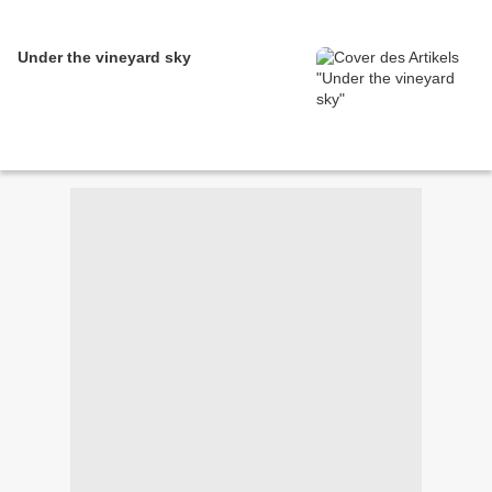
Under the vineyard sky