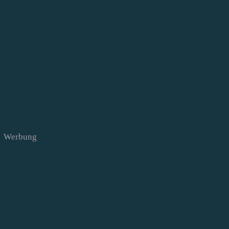
Werbung