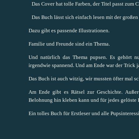
Das Cover hat tolle Farben, der Titel passt zum 
Das Buch lässt sich einfach lesen mit der großen 
Dazu gibt es passende Illustrationen.
Familie und Freunde sind ein Thema.
Und natürlich das Thema pupsen. Es gehört 
irgendwie spannend. Und am Ende war der Trick ja
Das Buch ist auch witzig, wir mussten öfter mal 
Am Ende gibt es Rätsel zur Geschichte. Außer
Belohnung hin kleben kann und für jedes gelöste 
Ein tolles Buch für Erstleser und alle Pupsinteress