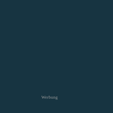
Werbung