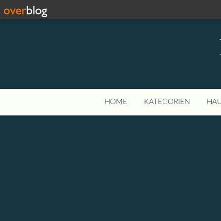
HOME
KATEGORIEN
HAU