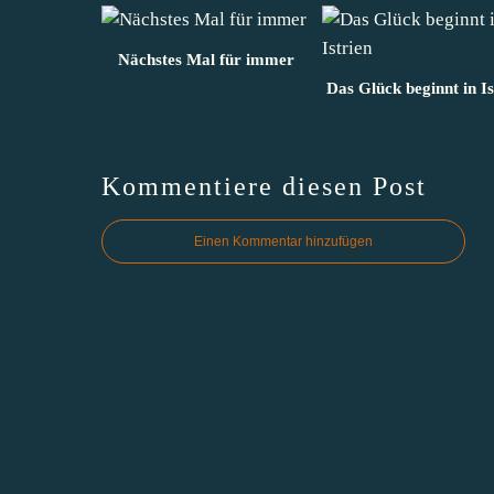
Nächstes Mal für immer
Das Glück beginnt in Is
Kommentiere diesen Post
Einen Kommentar hinzufügen