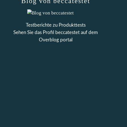
Blog von beccatestet
Testberichte zu Produkttests
Sehen Sie das Profil
beccatestet
auf dem
Overblog portal