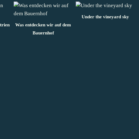
Under the vineyard sky
trien
Was entdecken wir auf dem
Bauernhof