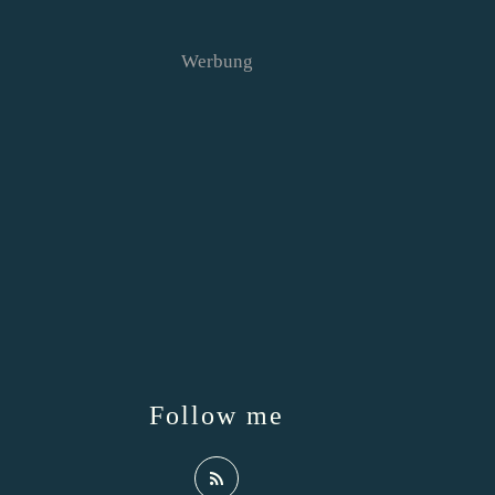
Werbung
Follow me