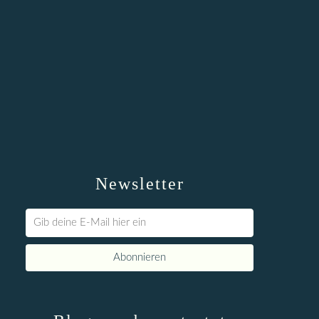
Newsletter