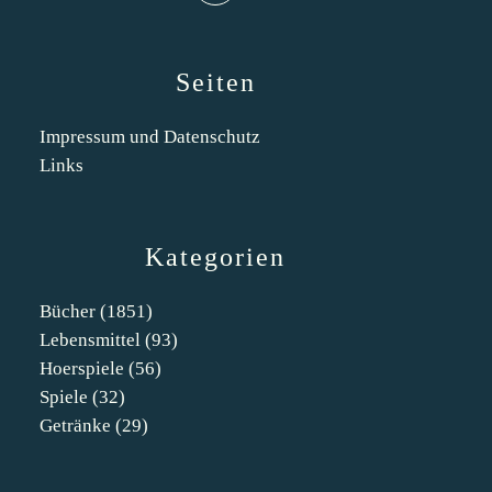
Seiten
Impressum und Datenschutz
Links
Kategorien
Bücher
(1851)
Lebensmittel
(93)
Hoerspiele
(56)
Spiele
(32)
Getränke
(29)