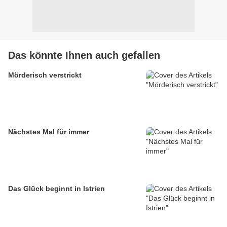
Das könnte Ihnen auch gefallen
Mörderisch verstrickt
Nächstes Mal für immer
Das Glück beginnt in Istrien