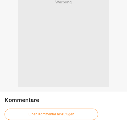
Werbung
Kommentare
Einen Kommentar hinzufügen