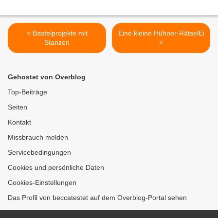
< Bastelprojekte mit
Eine kleine Hühner-RätselEi
Stanzen
>
Gehostet von Overblog
Top-Beiträge
Seiten
Kontakt
Missbrauch melden
Servicebedingungen
Cookies und persönliche Daten
Cookies-Einstellungen
Das Profil von beccatestet auf dem Overblog-Portal sehen