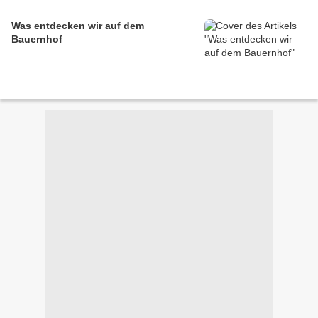
Was entdecken wir auf dem
Bauernhof