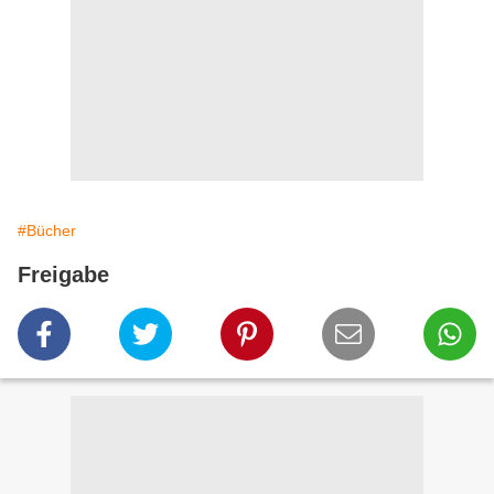
#Bücher
Freigabe