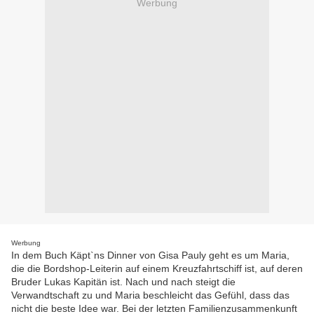
Werbung
Werbung
In dem Buch Käpt`ns Dinner von Gisa Pauly geht es um Maria,
die die Bordshop-Leiterin auf einem Kreuzfahrtschiff ist, auf deren
Bruder Lukas Kapitän ist. Nach und nach steigt die
Verwandtschaft zu und Maria beschleicht das Gefühl, dass das
nicht die beste Idee war. Bei der letzten Familienzusammenkunft