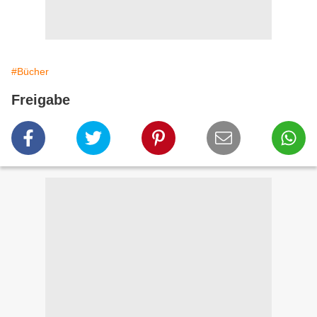
#Bücher
Freigabe