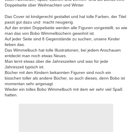
Doppelseite über Weihnachten und Winter.
Das Cover ist kindgerecht gestaltet und hat tolle Farben, der Titel
passt gut dazu und macht neugierig.
Auf der ersten Doppelseite werden alle Figuren vorgestellt, so wie
man das von Bobo Wimmelbüchern gewohnt ist.
Auf jeder Seite sind 8 Gegenstände zu suchen, unsere Kinder
lieben das.
Das Wimmelbuch hat tolle Illustrationen, bei jedem Anschauen
entdeckt man noch etwas Neues.
Man lernt etwas über die Jahreszeiten und was für jede
Jahreszeit typisch ist.
Bücher mit den Kindern bekannten Figuren sind noch ein
bisschen toller als andere Bücher, so auch dieses, denn Bobo ist
momentan sehr angesagt.
Wieder ein tolles Bobo Wimmelbuch mit dem wir sehr viel Spaß
hatten.