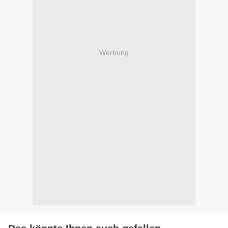
Werbung