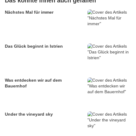
Das könnte Ihnen auch gefallen
Nächstes Mal für immer
Das Glück beginnt in Istrien
Was entdecken wir auf dem
Bauernhof
Under the vineyard sky