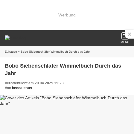
Werbung
MENU
Zuhause
» Bobo Siebenschläfer Wimmelbuch Durch das Jahr
Bobo Siebenschläfer Wimmelbuch Durch das
Jahr
Veröffentlicht am 29.04.2025 15:23
Von
beccatestet