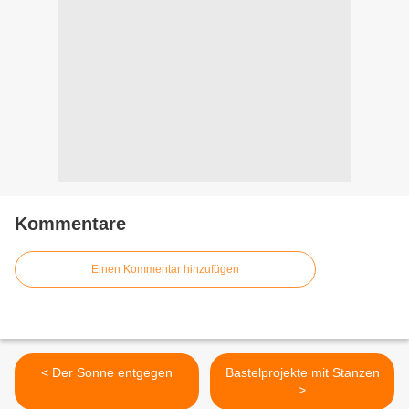
Kommentare
Einen Kommentar hinzufügen
< Der Sonne entgegen
Bastelprojekte mit Stanzen
>