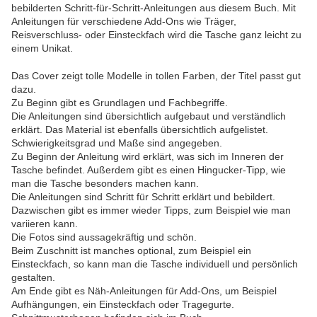
bebilderten Schritt-für-Schritt-Anleitungen aus diesem Buch. Mit
Anleitungen für verschiedene Add-Ons wie Träger,
Reisverschluss- oder Einsteckfach wird die Tasche ganz leicht zu
einem Unikat.
Das Cover zeigt tolle Modelle in tollen Farben, der Titel passt gut
dazu.
Zu Beginn gibt es Grundlagen und Fachbegriffe.
Die Anleitungen sind übersichtlich aufgebaut und verständlich
erklärt. Das Material ist ebenfalls übersichtlich aufgelistet.
Schwierigkeitsgrad und Maße sind angegeben.
Zu Beginn der Anleitung wird erklärt, was sich im Inneren der
Tasche befindet. Außerdem gibt es einen Hingucker-Tipp, wie
man die Tasche besonders machen kann.
Die Anleitungen sind Schritt für Schritt erklärt und bebildert.
Dazwischen gibt es immer wieder Tipps, zum Beispiel wie man
variieren kann.
Die Fotos sind aussagekräftig und schön.
Beim Zuschnitt ist manches optional, zum Beispiel ein
Einsteckfach, so kann man die Tasche individuell und persönlich
gestalten.
Am Ende gibt es Näh-Anleitungen für Add-Ons, um Beispiel
Aufhängungen, ein Einsteckfach oder Tragegurte.