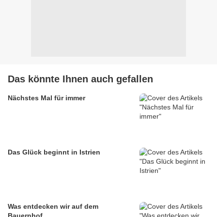
Das könnte Ihnen auch gefallen
Nächstes Mal für immer
Das Glück beginnt in Istrien
Was entdecken wir auf dem
Bauernhof