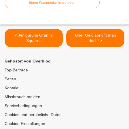
Einen Kommentar hinzufügen
< Amigurumi Granny
Über Geld spricht man
Squares
doch! >
Gehostet von Overblog
Top-Beiträge
Seiten
Kontakt
Missbrauch melden
Servicebedingungen
Cookies und persönliche Daten
Cookies-Einstellungen