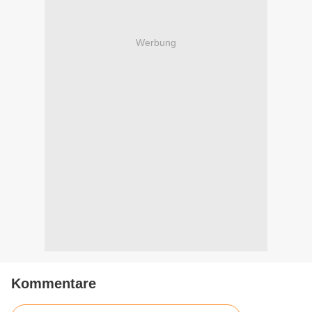
Werbung
Kommentare