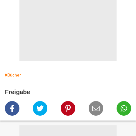
#Bücher
Freigabe