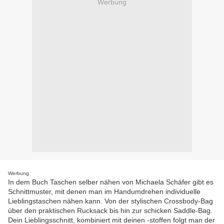
Werbung
Werbung
In dem Buch Taschen selber nähen von Michaela Schäfer gibt es
Schnittmuster, mit denen man im Handumdrehen individuelle
Lieblingstaschen nähen kann. Von der stylischen Crossbody-Bag
über den praktischen Rucksack bis hin zur schicken Saddle-Bag.
Dein Lieblingsschnitt, kombiniert mit deinen -stoffen folgt man der