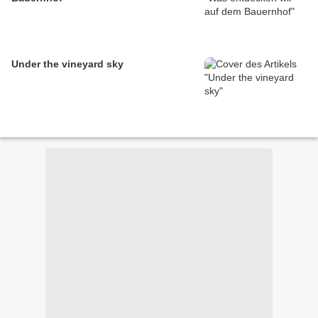
Under the vineyard sky