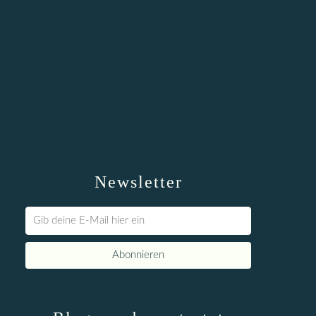
Newsletter