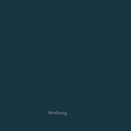
Werbung