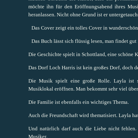
möchte ihn für den Eröffnungsabend ihres Musi
heranlassen. Nicht ohne Grund ist er untergetauch
Das Cover zeigt ein tolles Cover in wunderschön
Das Buch lässt sich flüssig lesen, man findet gut
Die Geschichte spielt in Schottland, eine schöne 
Das Dorf Loch Harris ist kein großes Dorf, doch de
Die Musik spielt eine große Rolle. Layla ist
Musiklokal eröffnen. Man bekommt sehr viel über
Die Familie ist ebenfalls ein wichtiges Thema.
Auch die Freundschaft wird thematisiert. Layla hat
Und natürlich darf auch die Liebe nicht fehlen
Musiker.