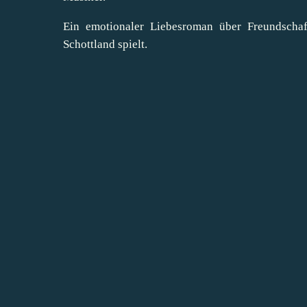
Ein emotionaler Liebesroman über Freundschaf
Schottland spielt.