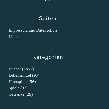
Seiten
Impressum und Datenschutz
Links
Kategorien
Bücher
(1851)
Lebensmittel
(93)
Hoerspiele
(56)
Spiele
(32)
Getränke
(29)