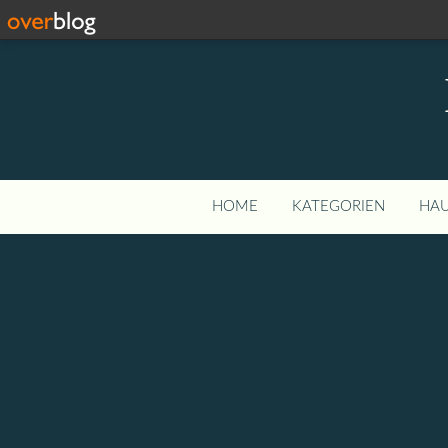
HOME
KATEGORIEN
HAU