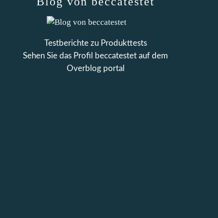
Blog von beccatestet
Testberichte zu Produkttests
Sehen Sie das Profil
beccatestet
auf dem
Overblog portal