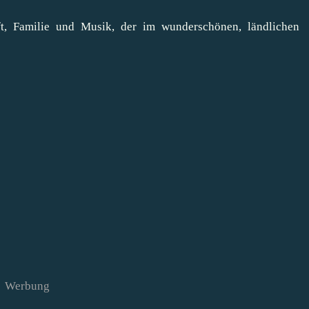
t, Familie und Musik, der im wunderschönen, ländlichen
Werbung