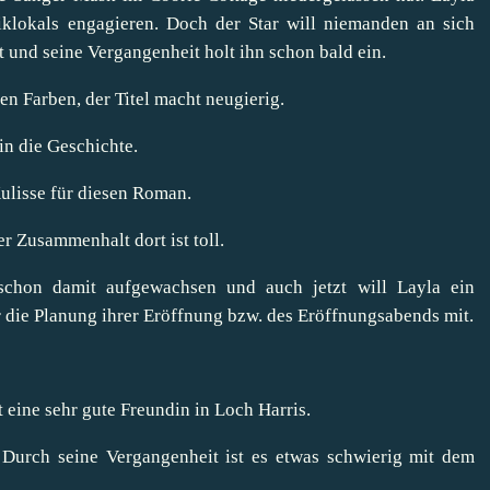
klokals engagieren. Doch der Star will niemanden an sich
t und seine Vergangenheit holt ihn schon bald ein.
en Farben, der Titel macht neugierig.
 in die Geschichte.
Kulisse für diesen Roman.
r Zusammenhalt dort ist toll.
 schon damit aufgewachsen und auch jetzt will Layla ein
 die Planung ihrer Eröffnung bzw. des Eröffnungsabends mit.
 eine sehr gute Freundin in Loch Harris.
. Durch seine Vergangenheit ist es etwas schwierig mit dem