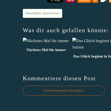
Repost
0
Newsletter abonnieren
Was dir auch gefallen könnte:
Nächstes Mal für immer
Das Glück beginnt in Is
Kommentiere diesen Post
Einen Kommentar hinzufügen