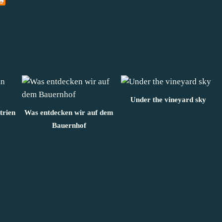
Under the vineyard sky
trien
Was entdecken wir auf dem
Bauernhof