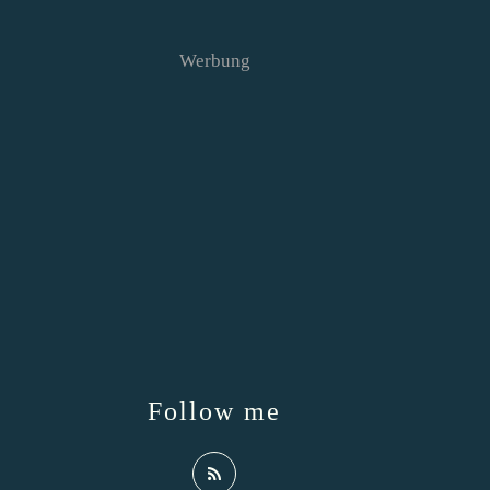
Werbung
Follow me