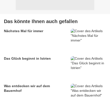
Das könnte Ihnen auch gefallen
Nächstes Mal für immer
Das Glück beginnt in Istrien
Was entdecken wir auf dem
Bauernhof