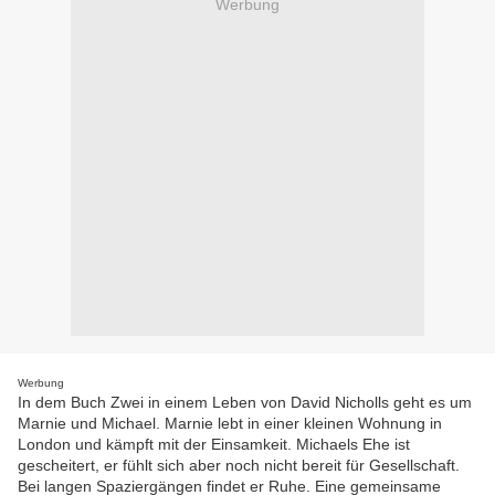
Werbung
Werbung
In dem Buch Zwei in einem Leben von David Nicholls geht es um
Marnie und Michael. Marnie lebt in einer kleinen Wohnung in
London und kämpft mit der Einsamkeit. Michaels Ehe ist
gescheitert, er fühlt sich aber noch nicht bereit für Gesellschaft.
Bei langen Spaziergängen findet er Ruhe. Eine gemeinsame