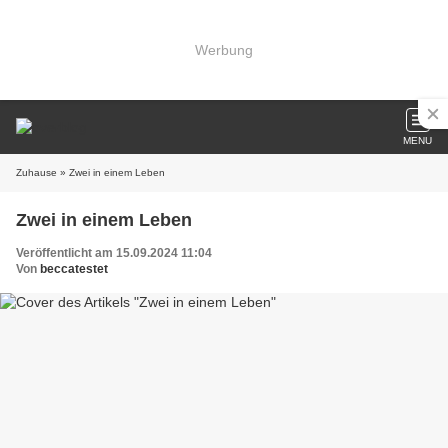
Werbung
MENU
Zuhause
» Zwei in einem Leben
Zwei in einem Leben
Veröffentlicht am 15.09.2024 11:04
Von
beccatestet