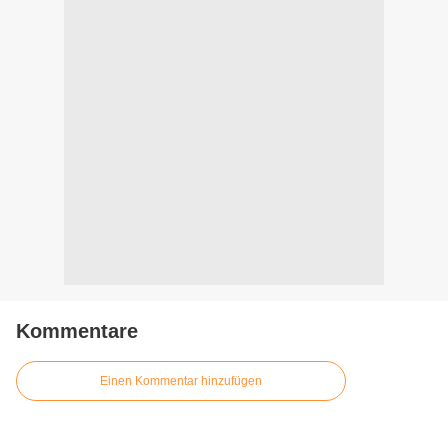
Kommentare
Einen Kommentar hinzufügen