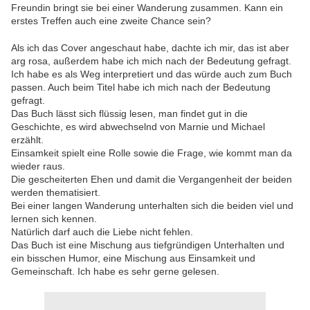
Freundin bringt sie bei einer Wanderung zusammen. Kann ein
erstes Treffen auch eine zweite Chance sein?
Als ich das Cover angeschaut habe, dachte ich mir, das ist aber
arg rosa, außerdem habe ich mich nach der Bedeutung gefragt.
Ich habe es als Weg interpretiert und das würde auch zum Buch
passen. Auch beim Titel habe ich mich nach der Bedeutung
gefragt.
Das Buch lässt sich flüssig lesen, man findet gut in die
Geschichte, es wird abwechselnd von Marnie und Michael
erzählt.
Einsamkeit spielt eine Rolle sowie die Frage, wie kommt man da
wieder raus.
Die gescheiterten Ehen und damit die Vergangenheit der beiden
werden thematisiert.
Bei einer langen Wanderung unterhalten sich die beiden viel und
lernen sich kennen.
Natürlich darf auch die Liebe nicht fehlen.
Das Buch ist eine Mischung aus tiefgründigen Unterhalten und
ein bisschen Humor, eine Mischung aus Einsamkeit und
Gemeinschaft. Ich habe es sehr gerne gelesen.