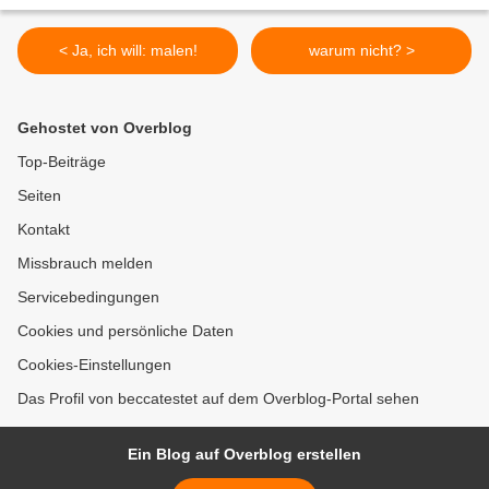
< Ja, ich will: malen!
warum nicht? >
Gehostet von Overblog
Top-Beiträge
Seiten
Kontakt
Missbrauch melden
Servicebedingungen
Cookies und persönliche Daten
Cookies-Einstellungen
Das Profil von beccatestet auf dem Overblog-Portal sehen
Ein Blog auf Overblog erstellen