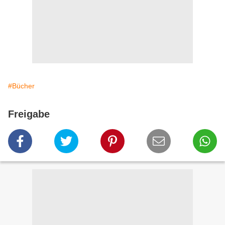
#Bücher
Freigabe