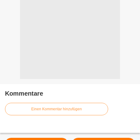
Kommentare
Einen Kommentar hinzufügen