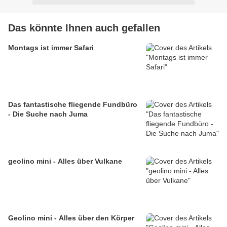
Das könnte Ihnen auch gefallen
Montags ist immer Safari
Das fantastische fliegende Fundbüro
- Die Suche nach Juma
geolino mini - Alles über Vulkane
Geolino mini - Alles über den Körper