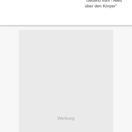
Werbung