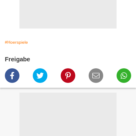
#Hoerspiele
Freigabe