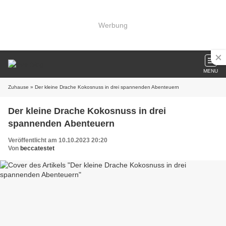
Werbung
MENU
Zuhause
» Der kleine Drache Kokosnuss in drei spannenden Abenteuern
Der kleine Drache Kokosnuss in drei
spannenden Abenteuern
Veröffentlicht am 10.10.2023 20:20
Von
beccatestet