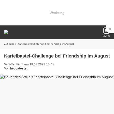
Werbung
MENU
Zuhause
» Kartelbastel-Challenge bei Friendship im August
Kartelbastel-Challenge bei Friendship im August
Veröffentlicht am 18.08.2023 13:45
Von
beccatestet