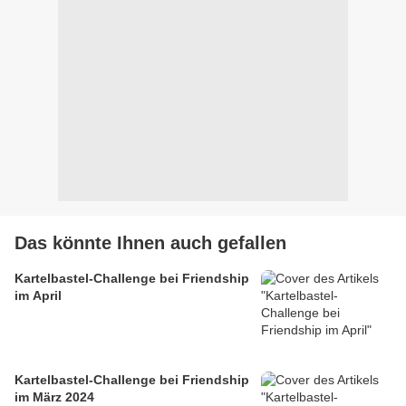
Das könnte Ihnen auch gefallen
Kartelbastel-Challenge bei Friendship
im April
Kartelbastel-Challenge bei Friendship
im März 2024