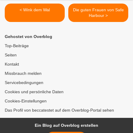
< Wink dem Wal
Die guten Frauen von Safe
Harbour >
Gehostet von Overblog
Top-Beiträge
Seiten
Kontakt
Missbrauch melden
Servicebedingungen
Cookies und persönliche Daten
Cookies-Einstellungen
Das Profil von beccatestet auf dem Overblog-Portal sehen
Ein Blog auf Overblog erstellen