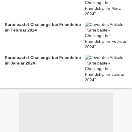
Kartelbastel-Challenge bei Friendship
im Februar 2024
Kartelbastel-Challenge bei Friendship
im Januar 2024