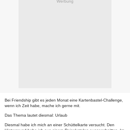
Werbung
Bei Friendship gibt es jeden Monat eine Kartenbastel-Challenge,
wenn ich Zeit habe, mache ich gerne mit.
Das Thema lautet diesmal: Urlaub
Diesmal habe ich mich an einer Schüttelkarte versucht. Den