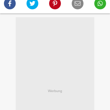
Werbung