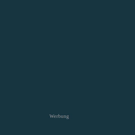
Werbung