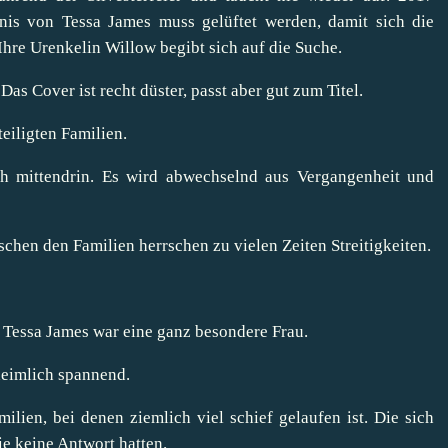
is von Tessa James muss gelüftet werden, damit sich die
Ihre Urenkelin Willow begibt sich auf die Suche.
Das Cover ist recht düster, passt aber gut zum Titel.
eiligten Familien.
ich mittendrin. Es wird abwechselnd aus Vergangenheit und
schen den Familien herrschen zu vielen Zeiten Streitigkeiten.
 Tessa James war eine ganz besondere Frau.
heimlich spannend.
ien, bei denen ziemlich viel schief gelaufen ist. Die sich
ie keine Antwort hatten.