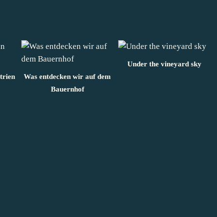
Under the vineyard sky
trien
Was entdecken wir auf dem
Bauernhof