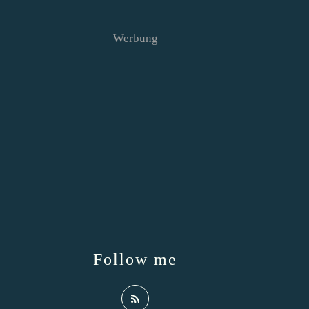
Werbung
Follow me