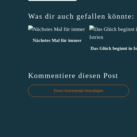
Was dir auch gefallen könnte:
Nächstes Mal für immer
Das Glück beginnt in Is
Kommentiere diesen Post
Einen Kommentar hinzufügen