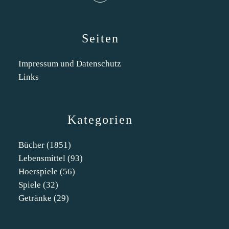
Seiten
Impressum und Datenschutz
Links
Kategorien
Bücher
(1851)
Lebensmittel
(93)
Hoerspiele
(56)
Spiele
(32)
Getränke
(29)