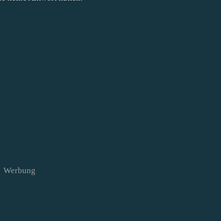
Werbung