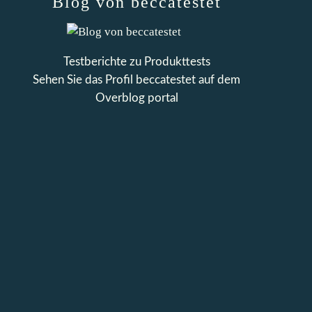
Blog von beccatestet
Testberichte zu Produkttests
Sehen Sie das Profil
beccatestet
auf dem
Overblog portal