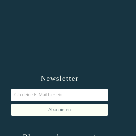
Newsletter