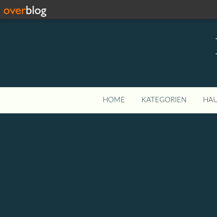
HOME
KATEGORIEN
HAU