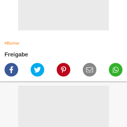
#Bücher
Freigabe