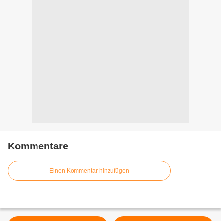
Kommentare
Einen Kommentar hinzufügen