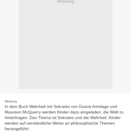
Werbung
Werbung
In dem Buch Wahrheit mit Sokrates von Duane Armitage und
Maureen McQuerry werden Kinder dazu eingeladen, die Welt zu
hinterfragen. Das Thema ist Sokrates und die Wahrheit. Kinder
werden auf verständliche Weise an philosophische Themen
herangeführt.