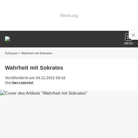
Werbung
MENU
Zuhause
» Wahrheit mit Sokrates
Wahrheit mit Sokrates
Veröffentlicht am 04.12.2022 08:42
Von
beccatestet