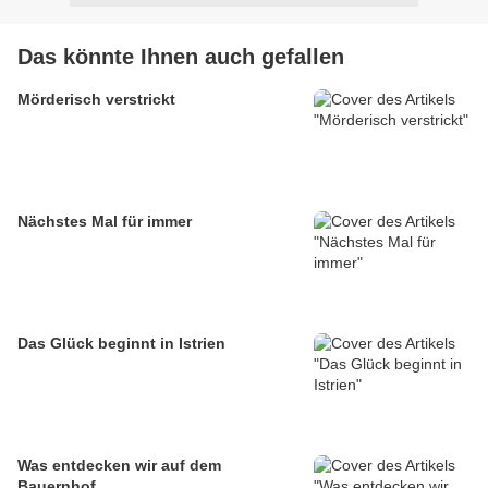
Das könnte Ihnen auch gefallen
Mörderisch verstrickt
Nächstes Mal für immer
Das Glück beginnt in Istrien
Was entdecken wir auf dem
Bauernhof