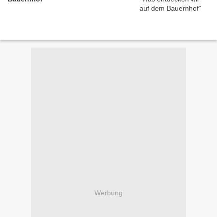
Werbung