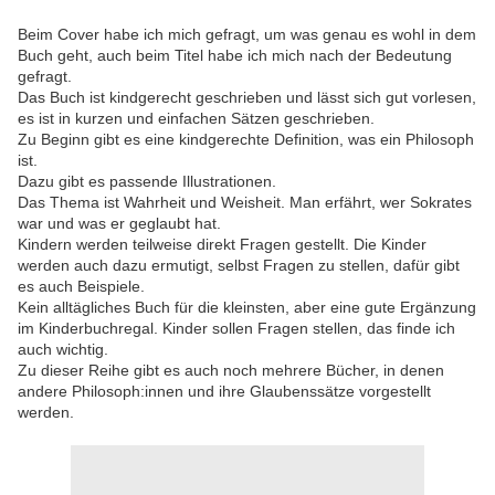
Beim Cover habe ich mich gefragt, um was genau es wohl in dem
Buch geht, auch beim Titel habe ich mich nach der Bedeutung
gefragt.
Das Buch ist kindgerecht geschrieben und lässt sich gut vorlesen,
es ist in kurzen und einfachen Sätzen geschrieben.
Zu Beginn gibt es eine kindgerechte Definition, was ein Philosoph
ist.
Dazu gibt es passende Illustrationen.
Das Thema ist Wahrheit und Weisheit. Man erfährt, wer Sokrates
war und was er geglaubt hat.
Kindern werden teilweise direkt Fragen gestellt. Die Kinder
werden auch dazu ermutigt, selbst Fragen zu stellen, dafür gibt
es auch Beispiele.
Kein alltägliches Buch für die kleinsten, aber eine gute Ergänzung
im Kinderbuchregal. Kinder sollen Fragen stellen, das finde ich
auch wichtig.
Zu dieser Reihe gibt es auch noch mehrere Bücher, in denen
andere Philosoph:innen und ihre Glaubenssätze vorgestellt
werden.