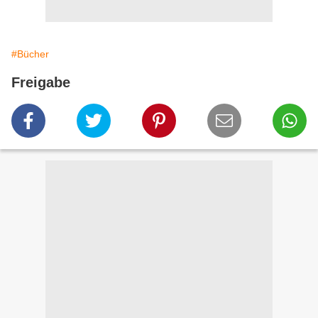
#Bücher
Freigabe