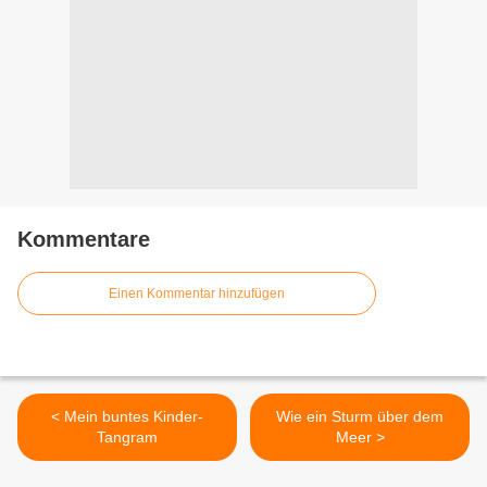
Kommentare
Einen Kommentar hinzufügen
< Mein buntes Kinder-
Wie ein Sturm über dem
Tangram
Meer >