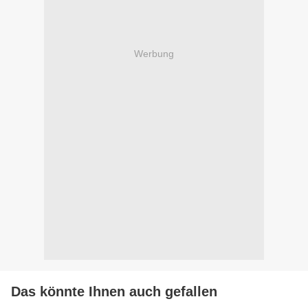
Werbung
Das könnte Ihnen auch gefallen