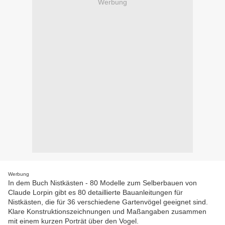
Werbung
Werbung
In dem Buch Nistkästen - 80 Modelle zum Selberbauen von
Claude Lorpin gibt es 80 detaillierte Bauanleitungen für
Nistkästen, die für 36 verschiedene Gartenvögel geeignet sind.
Klare Konstruktionszeichnungen und Maßangaben zusammen
mit einem kurzen Porträt über den Vogel.