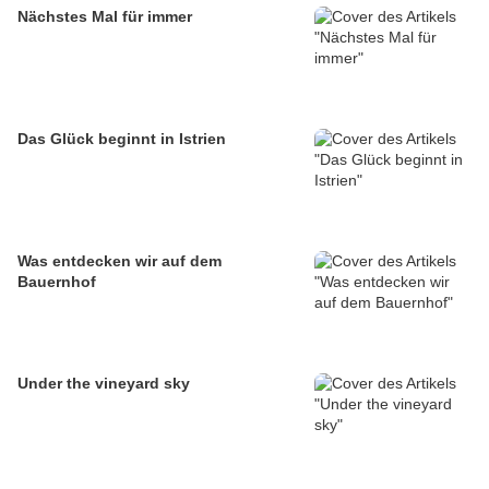
Nächstes Mal für immer
Das Glück beginnt in Istrien
Was entdecken wir auf dem
Bauernhof
Under the vineyard sky