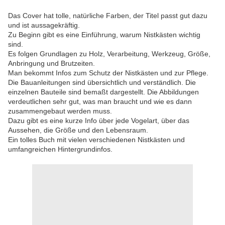
Das Cover hat tolle, natürliche Farben, der Titel passt gut dazu
und ist aussagekräftig.
Zu Beginn gibt es eine Einführung, warum Nistkästen wichtig
sind.
Es folgen Grundlagen zu Holz, Verarbeitung, Werkzeug, Größe,
Anbringung und Brutzeiten.
Man bekommt Infos zum Schutz der Nistkästen und zur Pflege.
Die Bauanleitungen sind übersichtlich und verständlich. Die
einzelnen Bauteile sind bemaßt dargestellt. Die Abbildungen
verdeutlichen sehr gut, was man braucht und wie es dann
zusammengebaut werden muss.
Dazu gibt es eine kurze Info über jede Vogelart, über das
Aussehen, die Größe und den Lebensraum.
Ein tolles Buch mit vielen verschiedenen Nistkästen und
umfangreichen Hintergrundinfos.