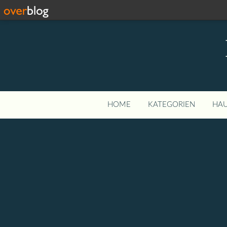
HOME
KATEGORIEN
HAU