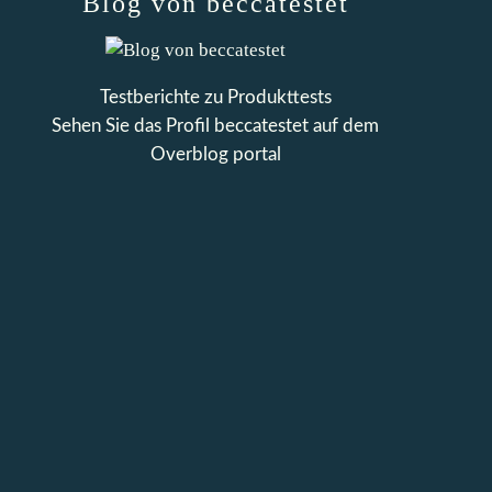
Blog von beccatestet
Testberichte zu Produkttests
Sehen Sie das Profil
beccatestet
auf dem
Overblog portal