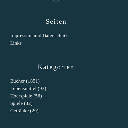
Seiten
Impressum und Datenschutz
Links
Kategorien
Bücher
(1851)
Lebensmittel
(93)
Hoerspiele
(56)
Spiele
(32)
Getränke
(29)