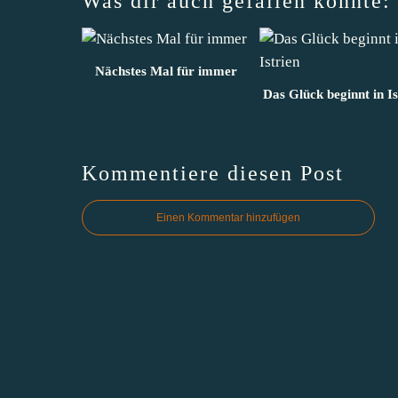
Was dir auch gefallen könnte:
Nächstes Mal für immer
Das Glück beginnt in Is
Kommentiere diesen Post
Einen Kommentar hinzufügen