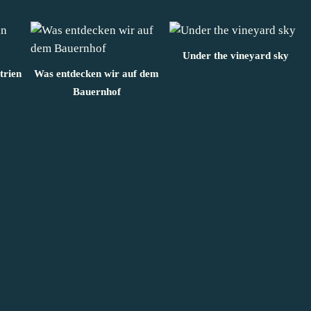
Under the vineyard sky
trien
Was entdecken wir auf dem
Bauernhof