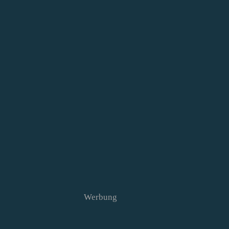
Werbung