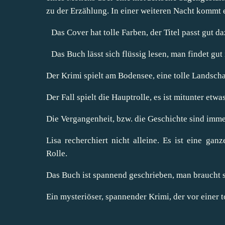
zu der Erzählung. In einer weiteren Nacht kommt 
Das Cover hat tolle Farben, der Titel passt gut da
Das Buch lässt sich flüssig lesen, man findet gut
Der Krimi spielt am Bodensee, eine tolle Landscha
Der Fall spielt die Hauptrolle, es ist mitunter etwa
Die Vergangenheit, bzw. die Geschichte sind imm
Lisa recherchiert nicht alleine. Es ist eine ga
Rolle.
Das Buch ist spannend geschrieben, man braucht 
Ein mysteriöser, spannender Krimi, der vor einer to