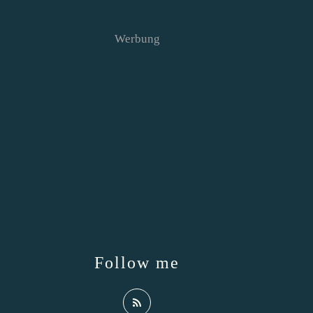
Werbung
Follow me