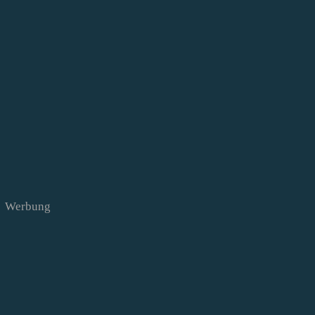
Werbung