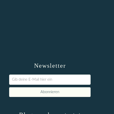
Newsletter