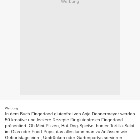
Werbung
Werbung
In dem Buch Fingerfood glutenfrei von Anja Donnermeyer werden
50 kreative und leckere Rezepte für glutenfreies Fingerfood
präsentiert. Ob Mini-Pizzen, Hot-Dog-Spieße, bunter Tortilla-Salat
im Glas oder Food-Pops, das alles kann man zu Anlässen wie
Geburtstagsfeiern, Umtrünken oder Gartenpartys servieren.