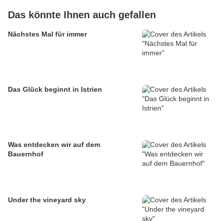
Das könnte Ihnen auch gefallen
Nächstes Mal für immer
Das Glück beginnt in Istrien
Was entdecken wir auf dem
Bauernhof
Under the vineyard sky