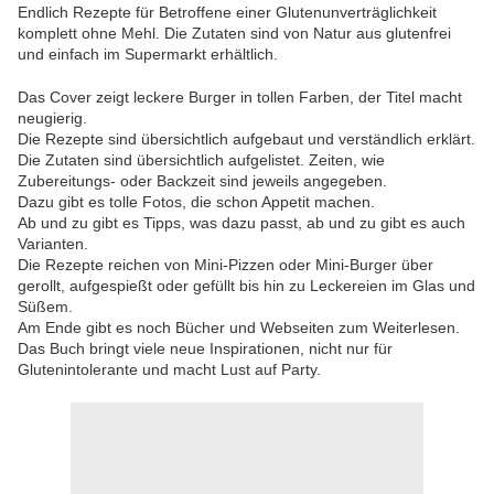
Endlich Rezepte für Betroffene einer Glutenunverträglichkeit
komplett ohne Mehl. Die Zutaten sind von Natur aus glutenfrei
und einfach im Supermarkt erhältlich.
Das Cover zeigt leckere Burger in tollen Farben, der Titel macht
neugierig.
Die Rezepte sind übersichtlich aufgebaut und verständlich erklärt.
Die Zutaten sind übersichtlich aufgelistet. Zeiten, wie
Zubereitungs- oder Backzeit sind jeweils angegeben.
Dazu gibt es tolle Fotos, die schon Appetit machen.
Ab und zu gibt es Tipps, was dazu passt, ab und zu gibt es auch
Varianten.
Die Rezepte reichen von Mini-Pizzen oder Mini-Burger über
gerollt, aufgespießt oder gefüllt bis hin zu Leckereien im Glas und
Süßem.
Am Ende gibt es noch Bücher und Webseiten zum Weiterlesen.
Das Buch bringt viele neue Inspirationen, nicht nur für
Glutenintolerante und macht Lust auf Party.