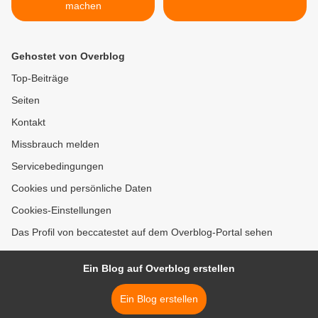
machen
Gehostet von Overblog
Top-Beiträge
Seiten
Kontakt
Missbrauch melden
Servicebedingungen
Cookies und persönliche Daten
Cookies-Einstellungen
Das Profil von beccatestet auf dem Overblog-Portal sehen
Ein Blog auf Overblog erstellen
Ein Blog erstellen