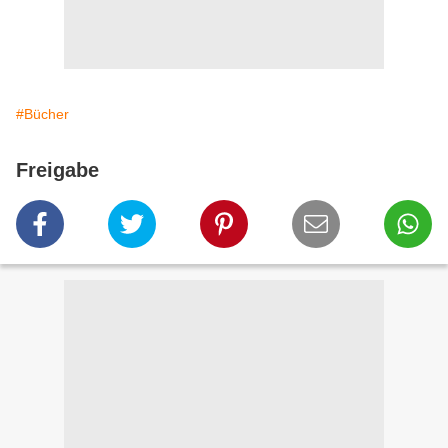
#Bücher
Freigabe