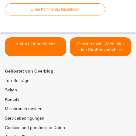
Einen Kommentar hinzufügen
< Von hier nach dort
Geolino mini - Alles über
den Straßenverkehr >
Gehostet von Overblog
Top-Beiträge
Seiten
Kontakt
Missbrauch melden
Servicebedingungen
Cookies und persönliche Daten