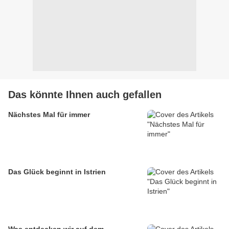
Das könnte Ihnen auch gefallen
Nächstes Mal für immer
Das Glück beginnt in Istrien