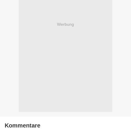
Werbung
Kommentare