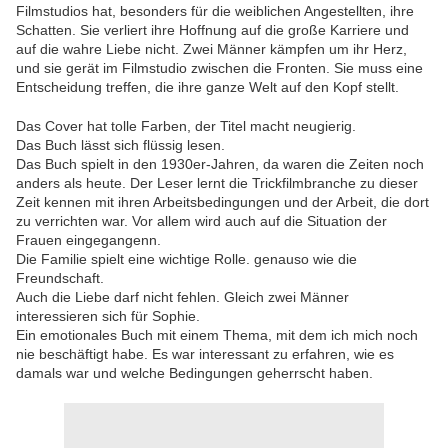
Filmstudios hat, besonders für die weiblichen Angestellten, ihre
Schatten. Sie verliert ihre Hoffnung auf die große Karriere und
auf die wahre Liebe nicht. Zwei Männer kämpfen um ihr Herz,
und sie gerät im Filmstudio zwischen die Fronten. Sie muss eine
Entscheidung treffen, die ihre ganze Welt auf den Kopf stellt.
Das Cover hat tolle Farben, der Titel macht neugierig.
Das Buch lässt sich flüssig lesen.
Das Buch spielt in den 1930er-Jahren, da waren die Zeiten noch
anders als heute. Der Leser lernt die Trickfilmbranche zu dieser
Zeit kennen mit ihren Arbeitsbedingungen und der Arbeit, die dort
zu verrichten war. Vor allem wird auch auf die Situation der
Frauen eingegangenn.
Die Familie spielt eine wichtige Rolle. genauso wie die
Freundschaft.
Auch die Liebe darf nicht fehlen. Gleich zwei Männer
interessieren sich für Sophie.
Ein emotionales Buch mit einem Thema, mit dem ich mich noch
nie beschäftigt habe. Es war interessant zu erfahren, wie es
damals war und welche Bedingungen geherrscht haben.