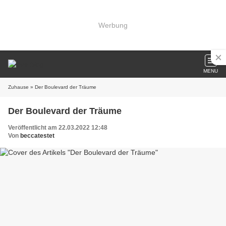
Werbung
MENU
Zuhause
» Der Boulevard der Träume
Der Boulevard der Träume
Veröffentlicht am 22.03.2022 12:48
Von
beccatestet