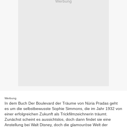
Werbung
Werbung
In dem Buch Der Boulevard der Träume von Nùria Pradas geht
es um die selbstbewusste Sophie Simmons, die im Jahr 1932 von
einer erfolgreichen Zukunft als Trickfilmzeichnerin träumt.
Zunächst scheint es aussichtslos, doch dann findet sie eine
Anstellung bei Walt Disney, doch die glamouröse Welt der