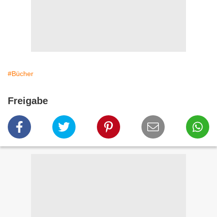
#Bücher
Freigabe