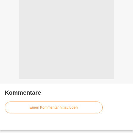
Kommentare
Einen Kommentar hinzufügen