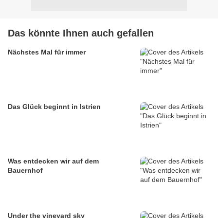
Das könnte Ihnen auch gefallen
Nächstes Mal für immer
Das Glück beginnt in Istrien
Was entdecken wir auf dem
Bauernhof
Under the vineyard sky