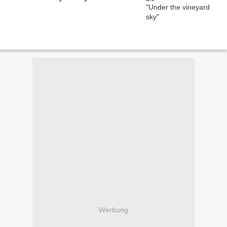
Werbung