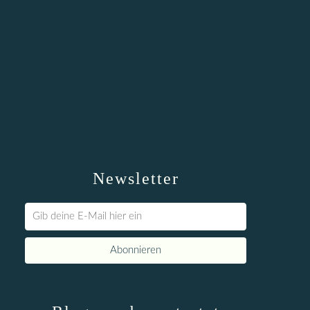
Newsletter