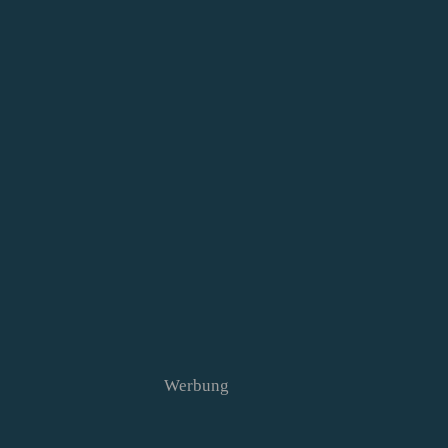
Werbung