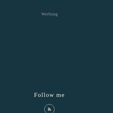
Werbung
Follow me