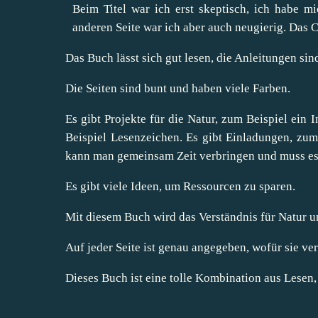
Beim Titel war ich erst skeptisch, ich habe m
anderen Seite war ich aber auch neugierig. Das 
Das Buch lässt sich gut lesen, die Anleitungen sin
Die Seiten sind bunt und haben viele Farben.
Es gibt Projekte für die Natur, zum Beispiel ein
Beispiel Lesenzeichen. Es gibt Einladungen, zu
kann man gemeinsam Zeit verbringen und muss es 
Es gibt viele Ideen, um Ressourcen zu sparen.
Mit diesem Buch wird das Verständnis für Natur 
Auf jeder Seite ist genau angegeben, wofür sie ve
Dieses Buch ist eine tolle Kombination aus Lesen,