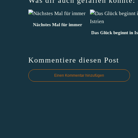
Was dir auch gefallen könnte:
Nächstes Mal für immer
Das Glück beginnt in Is
Kommentiere diesen Post
Einen Kommentar hinzufügen