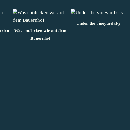
Under the vineyard sky
trien
Was entdecken wir auf dem
Bauernhof