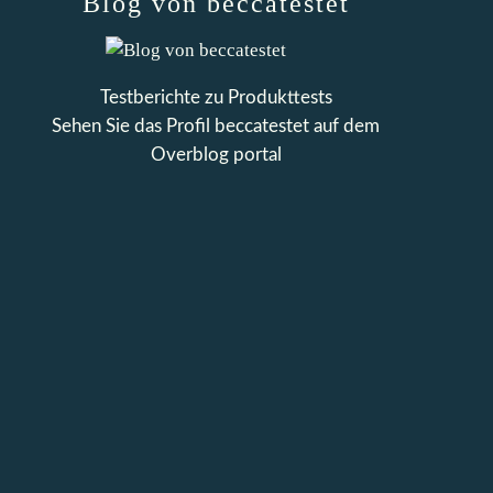
Blog von beccatestet
Testberichte zu Produkttests
Sehen Sie das Profil
beccatestet
auf dem
Overblog portal