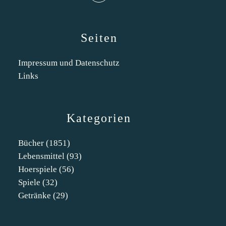
Seiten
Impressum und Datenschutz
Links
Kategorien
Bücher
(1851)
Lebensmittel
(93)
Hoerspiele
(56)
Spiele
(32)
Getränke
(29)