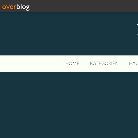
HOME
KATEGORIEN
HAU