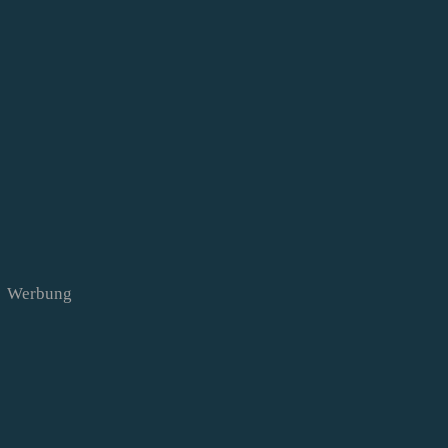
Werbung